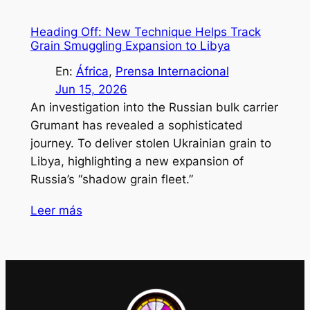
Heading Off: New Technique Helps Track
Grain Smuggling Expansion to Libya
En:
África
, 
Prensa Internacional
Jun 15, 2026
An investigation into the Russian bulk carrier
Grumant has revealed a sophisticated
journey. To deliver stolen Ukrainian grain to
Libya, highlighting a new expansion of
Russia’s “shadow grain fleet.”
Leer más