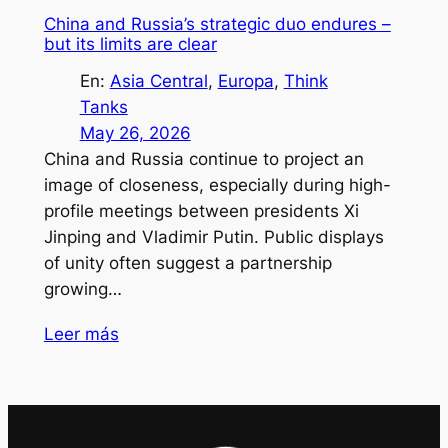
China and Russia’s strategic duo endures –
but its limits are clear
En:
Asia Central
, 
Europa
, 
Think
Tanks
May 26, 2026
China and Russia continue to project an
image of closeness, especially during high-
profile meetings between presidents Xi
Jinping and Vladimir Putin. Public displays
of unity often suggest a partnership
growing…
Leer más