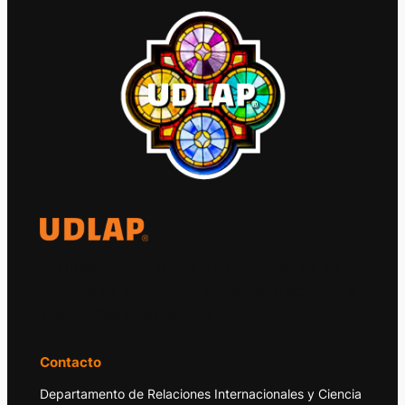
El Observatorio Global UDLAP analiza los
principales acontecimientos de la economía
y la política internacional.
Contacto
Departamento de Relaciones Internacionales y Ciencia