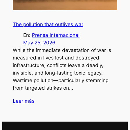
The pollution that outlives war
En:
Prensa Internacional
May 25, 2026
While the immediate devastation of war is
measured in lives lost and destroyed
infrastructure, conflicts leave a deadly,
invisible, and long-lasting toxic legacy.
Wartime pollution—particularly stemming
from targeted strikes on…
Leer más