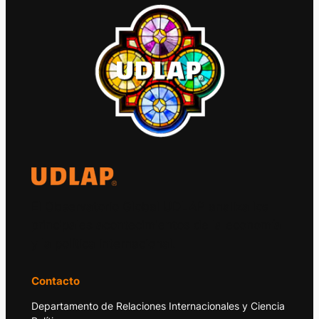
El Observatorio Global UDLAP analiza los
principales acontecimientos de la economía
y la política internacional.
Contacto
Departamento de Relaciones Internacionales y Ciencia