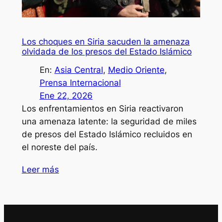
Los choques en Siria sacuden la amenaza
olvidada de los presos del Estado Islámico
En:
Asia Central
, 
Medio Oriente
, 
Prensa Internacional
Ene 22, 2026
Los enfrentamientos en Siria reactivaron
una amenaza latente: la seguridad de miles
de presos del Estado Islámico recluidos en
el noreste del país.
Leer más