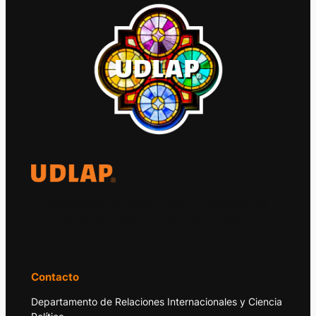
El Observatorio Global UDLAP analiza los
principales acontecimientos de la economía
y la política internacional.
Contacto
Departamento de Relaciones Internacionales y Ciencia