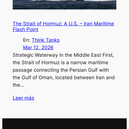
The Strait of Hormuz: A U.S. – Iran Maritime
Flash Point
En:
Think Tanks
Mar 12, 2026
Strategic Waterway in the Middle East First,
the Strait of Hormuz is a narrow maritime
passage connecting the Persian Gulf with
the Gulf of Oman, located between Iran and
the…
Leer más