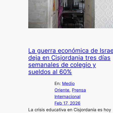
La guerra económica de Israe
deja en Cisjordania tres días
semanales de colegio y
sueldos al 60%
En:
Medio
Oriente
, 
Prensa
Internacional
Feb 17, 2026
La crisis educativa en Cisjordania es hoy