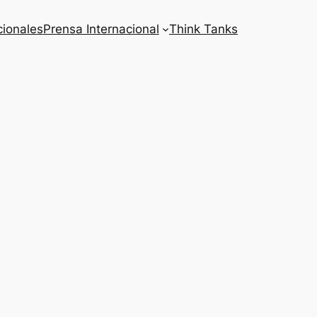
cionales
Prensa Internacional
Think Tanks