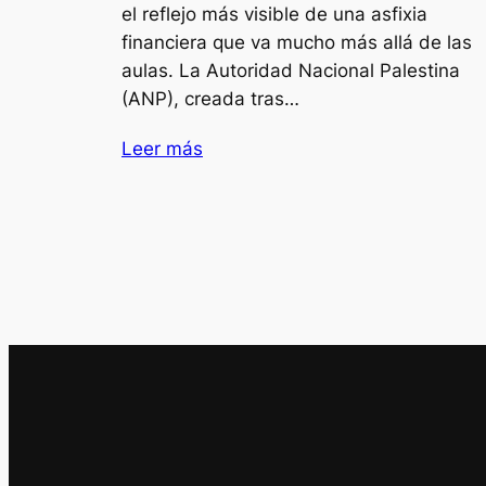
el reflejo más visible de una asfixia
financiera que va mucho más allá de las
aulas. La Autoridad Nacional Palestina
(ANP), creada tras…
Leer más