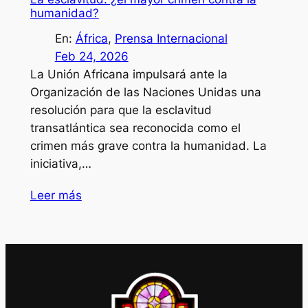
humanidad?
En:
África
, 
Prensa Internacional
Feb 24, 2026
La Unión Africana impulsará ante la
Organización de las Naciones Unidas una
resolución para que la esclavitud
transatlántica sea reconocida como el
crimen más grave contra la humanidad. La
iniciativa,…
Leer más