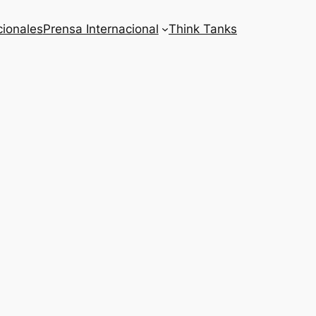
cionales
Prensa Internacional
Think Tanks