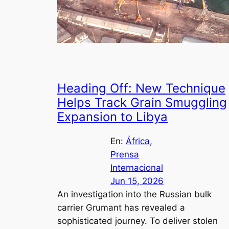
Heading Off: New Technique
Helps Track Grain Smuggling
Expansion to Libya
En:
África
, 
Prensa
Internacional
Jun 15, 2026
An investigation into the Russian bulk
carrier Grumant has revealed a
sophisticated journey. To deliver stolen