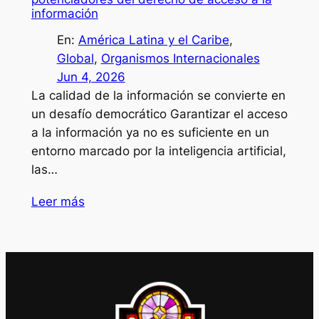
información
En:
América Latina y el Caribe
, 
Global
, 
Organismos Internacionales
Jun 4, 2026
La calidad de la información se convierte en
un desafío democrático Garantizar el acceso
a la información ya no es suficiente en un
entorno marcado por la inteligencia artificial,
las…
Leer más