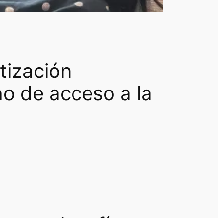
etización
o de acceso a la