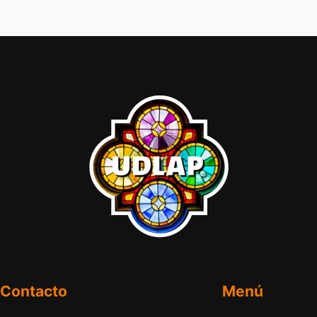
Contacto
Menú