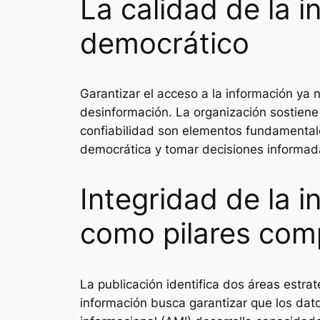
La calidad de la 
democrático
Garantizar el acceso a la información ya no
desinformación. La organización sostiene
confiabilidad son elementos fundamentale
democrática y tomar decisiones informad
Integridad de la 
como pilares com
La publicación identifica dos áreas estrat
información busca garantizar que los dato