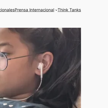
cionales
Prensa Internacional
Think Tanks