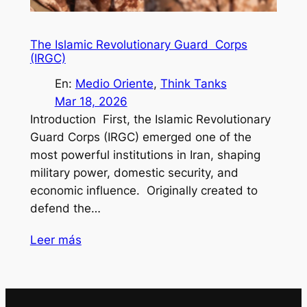
The Islamic Revolutionary Guard Corps
(IRGC)
En:
Medio Oriente
, 
Think Tanks
Mar 18, 2026
Introduction First, the Islamic Revolutionary
Guard Corps (IRGC) emerged one of the
most powerful institutions in Iran, shaping
military power, domestic security, and
economic influence. Originally created to
defend the…
Leer más