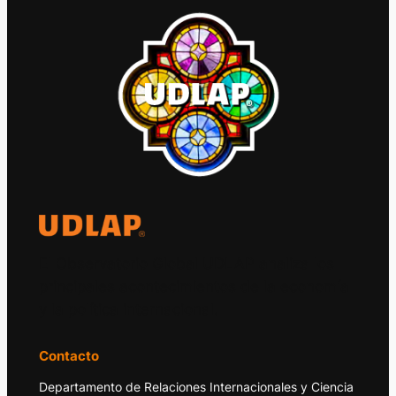
El Observatorio Global UDLAP analiza los
principales acontecimientos de la economía
y la política internacional.
Contacto
Departamento de Relaciones Internacionales y Ciencia