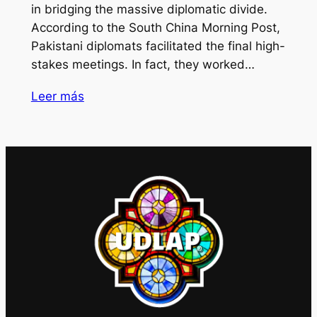
in bridging the massive diplomatic divide.
According to the South China Morning Post,
Pakistani diplomats facilitated the final high-
stakes meetings. In fact, they worked…
Leer más