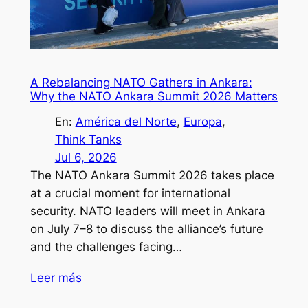
A Rebalancing NATO Gathers in Ankara:
Why the NATO Ankara Summit 2026 Matters
En:
América del Norte
, 
Europa
, 
Think Tanks
Jul 6, 2026
The NATO Ankara Summit 2026 takes place
at a crucial moment for international
security. NATO leaders will meet in Ankara
on July 7–8 to discuss the alliance’s future
and the challenges facing…
Leer más