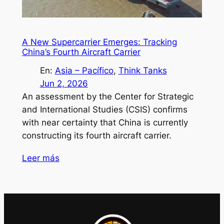
A New Supercarrier Emerges: Tracking
China’s Fourth Aircraft Carrier
En:
Asia – Pacífico
, 
Think Tanks
Jun 2, 2026
An assessment by the Center for Strategic
and International Studies (CSIS) confirms
with near certainty that China is currently
constructing its fourth aircraft carrier.
Leer más