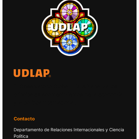
El Observatorio Global UDLAP analiza los
principales acontecimientos de la economía
y la política internacional.
Contacto
Departamento de Relaciones Internacionales y Ciencia
Política