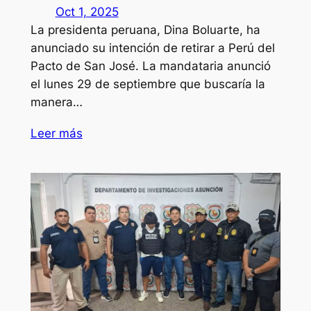
Oct 1, 2025
La presidenta peruana, Dina Boluarte, ha
anunciado su intención de retirar a Perú del
Pacto de San José. La mandataria anunció
el lunes 29 de septiembre que buscaría la
manera…
Leer más