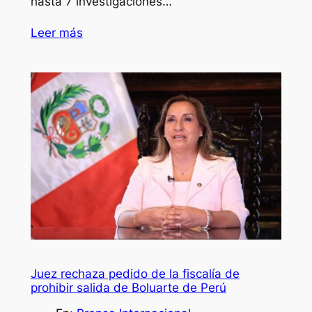
hasta 7 investigaciones…
Leer más
Juez rechaza pedido de la fiscalía de
prohibir salida de Boluarte de Perú