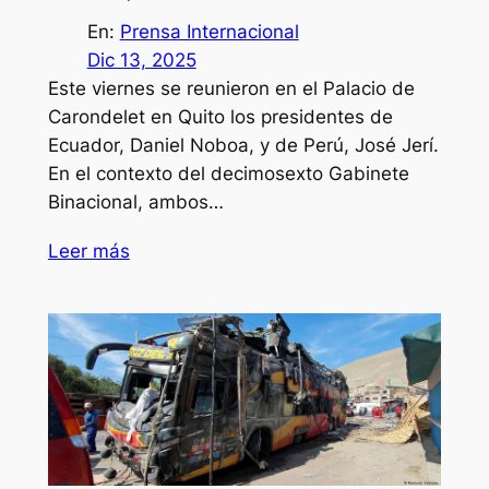
En:
Prensa Internacional
Dic 13, 2025
Este viernes se reunieron en el Palacio de
Carondelet en Quito los presidentes de
Ecuador, Daniel Noboa, y de Perú, José Jerí.
En el contexto del decimosexto Gabinete
Binacional, ambos…
Leer más