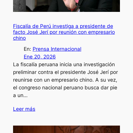
Fiscalía de Perú investiga a presidente de
facto José Jerí por reunión con empresario
chino
En:
Prensa Internacional
Ene 20, 2026
La fiscalía peruana inicia una investigación
preliminar contra el presidente José Jerí por
reunirse con un empresario chino. A su vez,
el congreso nacional peruano busca dar pie
a un…
Leer más