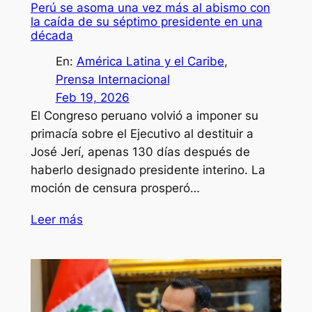
Perú se asoma una vez más al abismo con
la caída de su séptimo presidente en una
década
En:
América Latina y el Caribe
, 
Prensa Internacional
Feb 19, 2026
El Congreso peruano volvió a imponer su
primacía sobre el Ejecutivo al destituir a
José Jerí, apenas 130 días después de
haberlo designado presidente interino. La
moción de censura prosperó…
Leer más