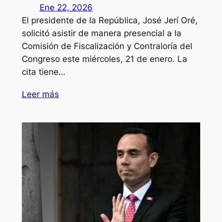
Ene 22, 2026
El presidente de la República, José Jerí Oré,
solicitó asistir de manera presencial a la
Comisión de Fiscalización y Contraloría del
Congreso este miércoles, 21 de enero. La
cita tiene…
Leer más