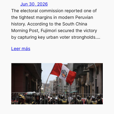
Jun 30, 2026
The electoral commission reported one of
the tightest margins in modern Peruvian
history. According to the South China
Morning Post, Fujimori secured the victory
by capturing key urban voter strongholds.…
Leer más