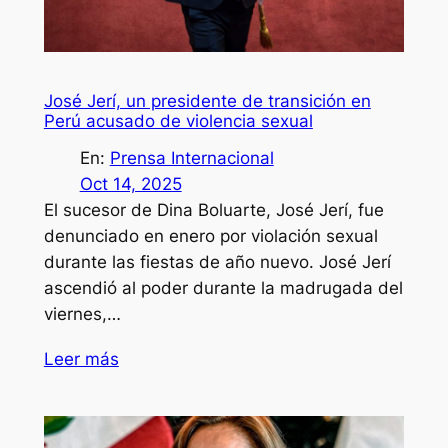
José Jerí, un presidente de transición en
Perú acusado de violencia sexual
En:
Prensa Internacional
Oct 14, 2025
El sucesor de Dina Boluarte, José Jerí, fue
denunciado en enero por violación sexual
durante las fiestas de año nuevo. José Jerí
ascendió al poder durante la madrugada del
viernes,…
Leer más