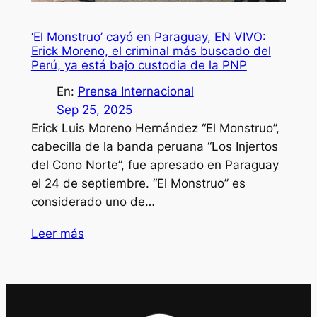
‘El Monstruo’ cayó en Paraguay, EN VIVO:
Erick Moreno, el criminal más buscado del
Perú, ya está bajo custodia de la PNP
En:
Prensa Internacional
Sep 25, 2025
Erick Luis Moreno Hernández “El Monstruo”,
cabecilla de la banda peruana “Los Injertos
del Cono Norte”, fue apresado en Paraguay
el 24 de septiembre. “El Monstruo” es
considerado uno de…
Leer más