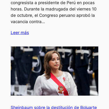
congresista a presidente de Perú en pocas
horas. Durante la madrugada del viernes 10
de octubre, el Congreso peruano aprobó la
vacancia contra…
Leer más
Sheinbaum sobre la destitución de Boluarte