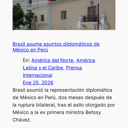
Brasil asume asuntos diplomáticos de
México en Perú
En:
América del Norte
, 
América
Latina y el Caribe
, 
Prensa
Internacional
Ene 25, 2026
Brasil asumió la representación diplomática
de México en Perú, dos meses después de
la ruptura bilateral, tras el asilo otorgado por
México a la ex primera ministra Betssy
Chávez.