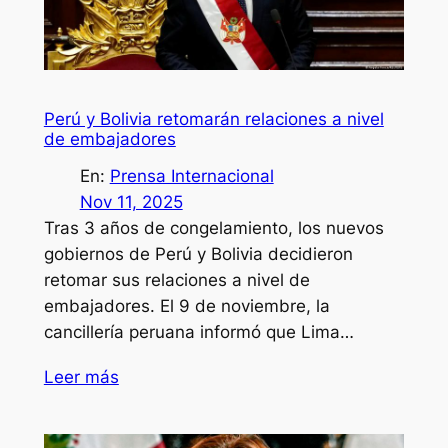
Perú y Bolivia retomarán relaciones a nivel
de embajadores
En:
Prensa Internacional
Nov 11, 2025
Tras 3 años de congelamiento, los nuevos
gobiernos de Perú y Bolivia decidieron
retomar sus relaciones a nivel de
embajadores. El 9 de noviembre, la
cancillería peruana informó que Lima…
Leer más