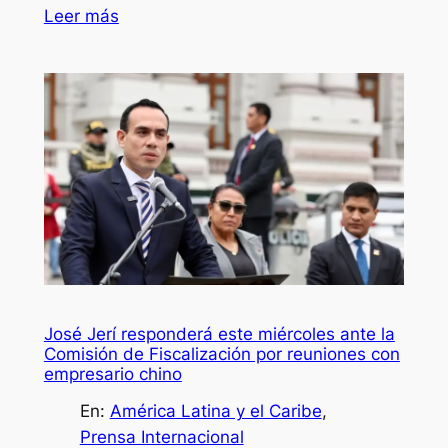
Leer más
José Jerí responderá este miércoles ante la
Comisión de Fiscalización por reuniones con
empresario chino
En:
América Latina y el Caribe
, 
Prensa Internacional