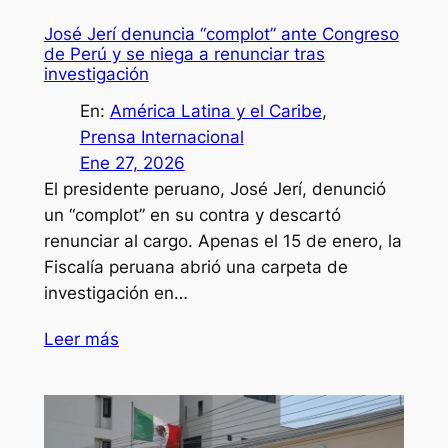
José Jerí denuncia “complot” ante Congreso
de Perú y se niega a renunciar tras
investigación
En:
América Latina y el Caribe
, 
Prensa Internacional
Ene 27, 2026
El presidente peruano, José Jerí, denunció
un “complot” en su contra y descartó
renunciar al cargo. Apenas el 15 de enero, la
Fiscalía peruana abrió una carpeta de
investigación en…
Leer más