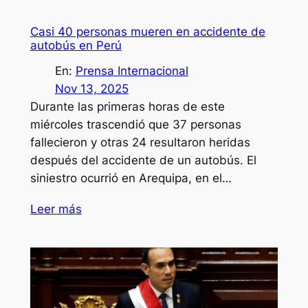
Casi 40 personas mueren en accidente de
autobús en Perú
En:
Prensa Internacional
Nov 13, 2025
Durante las primeras horas de este
miércoles trascendió que 37 personas
fallecieron y otras 24 resultaron heridas
después del accidente de un autobús. El
siniestro ocurrió en Arequipa, en el…
Leer más