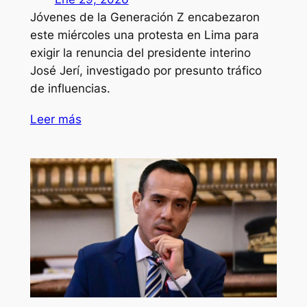
Jóvenes de la Generación Z encabezaron
este miércoles una protesta en Lima para
exigir la renuncia del presidente interino
José Jerí, investigado por presunto tráfico
de influencias.
Leer más