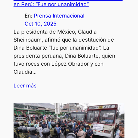
en Perú: “Fue por unanimidad”
En:
Prensa Internacional
Oct 10, 2025
La presidenta de México, Claudia
Sheinbaum, afirmó que la destitución de
Dina Boluarte “fue por unanimidad”. La
presidenta peruana, Dina Boluarte, quien
tuvo roces con López Obrador y con
Claudia…
Leer más