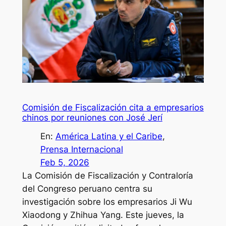
Comisión de Fiscalización cita a empresarios
chinos por reuniones con José Jerí
En:
América Latina y el Caribe
, 
Prensa Internacional
Feb 5, 2026
La Comisión de Fiscalización y Contraloría
del Congreso peruano centra su
investigación sobre los empresarios Ji Wu
Xiaodong y Zhihua Yang. Este jueves, la