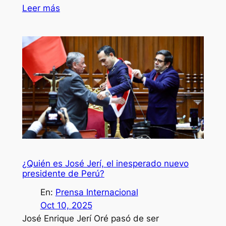
Leer más
¿Quién es José Jerí, el inesperado nuevo
presidente de Perú?
En:
Prensa Internacional
Oct 10, 2025
José Enrique Jerí Oré pasó de ser