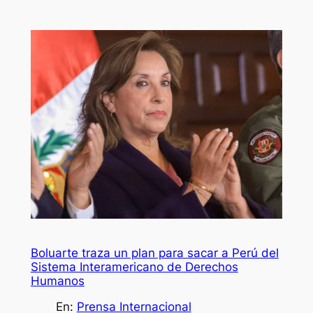
Boluarte traza un plan para sacar a Perú del
Sistema Interamericano de Derechos
Humanos
En:
Prensa Internacional