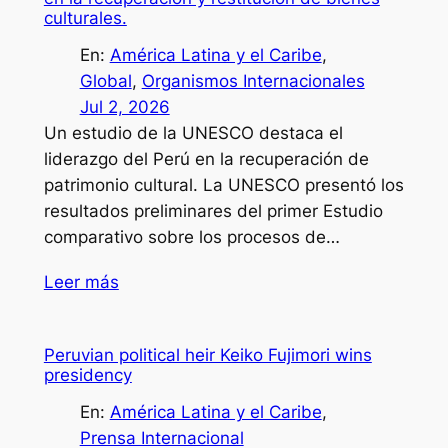
culturales.
En:
América Latina y el Caribe
, 
Global
, 
Organismos Internacionales
Jul 2, 2026
Un estudio de la UNESCO destaca el
liderazgo del Perú en la recuperación de
patrimonio cultural. La UNESCO presentó los
resultados preliminares del primer Estudio
comparativo sobre los procesos de…
Leer más
Peruvian political heir Keiko Fujimori wins
presidency
En:
América Latina y el Caribe
, 
Prensa Internacional