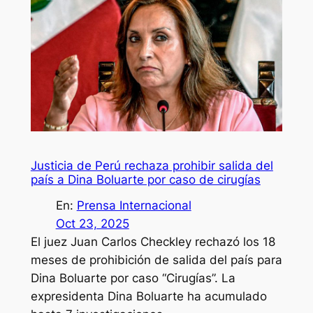
Justicia de Perú rechaza prohibir salida del
país a Dina Boluarte por caso de cirugías
En:
Prensa Internacional
Oct 23, 2025
El juez Juan Carlos Checkley rechazó los 18
meses de prohibición de salida del país para
Dina Boluarte por caso “Cirugías”. La
expresidenta Dina Boluarte ha acumulado