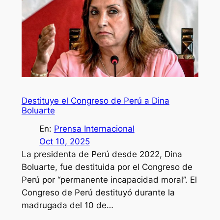
Destituye el Congreso de Perú a Dina
Boluarte
En:
Prensa Internacional
Oct 10, 2025
La presidenta de Perú desde 2022, Dina
Boluarte, fue destituida por el Congreso de
Perú por “permanente incapacidad moral”. El
Congreso de Perú destituyó durante la
madrugada del 10 de…