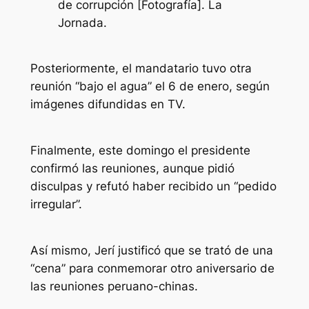
de corrupción [Fotografía]. La
Jornada.
Posteriormente, el mandatario tuvo otra
reunión “bajo el agua” el 6 de enero, según
imágenes difundidas en TV.
Finalmente, este domingo el presidente
confirmó las reuniones, aunque pidió
disculpas y refutó haber recibido un “pedido
irregular”.
Así mismo, Jerí justificó que se trató de una
“cena” para conmemorar otro aniversario de
las reuniones peruano-chinas.