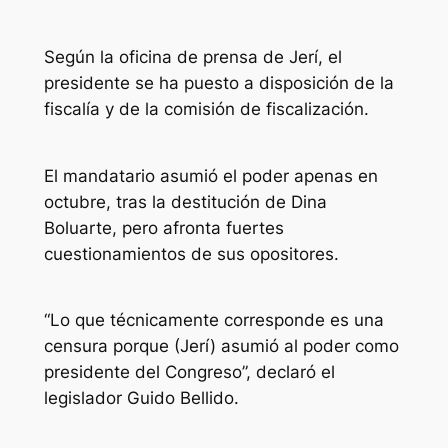
Según la oficina de prensa de Jerí, el
presidente se ha puesto a disposición de la
fiscalía y de la comisión de fiscalización.
El mandatario asumió el poder apenas en
octubre, tras la destitución de Dina
Boluarte, pero afronta fuertes
cuestionamientos de sus opositores.
“Lo que técnicamente corresponde es una
censura porque (Jerí) asumió al poder como
presidente del Congreso”, declaró el
legislador Guido Bellido.