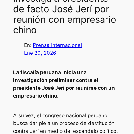
de facto José Jerí por
reunión con empresario
chino
En:
Prensa Internacional
Ene 20, 2026
La fiscalía peruana inicia una
investigación preliminar contra el
presidente José Jerí por reunirse con un
empresario chino.
A su vez, el congreso nacional peruano
busca dar pie a un proceso de destitución
contra Jerí en medio del escándalo político.