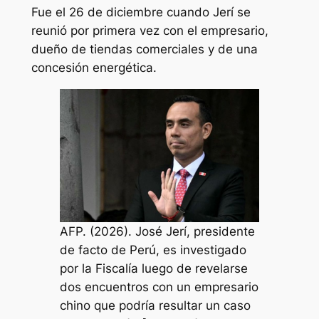
Fue el 26 de diciembre cuando Jerí se
reunió por primera vez con el empresario,
dueño de tiendas comerciales y de una
concesión energética.
AFP. (2026). José Jerí, presidente
de facto de Perú, es investigado
por la Fiscalía luego de revelarse
dos encuentros con un empresario
chino que podría resultar un caso