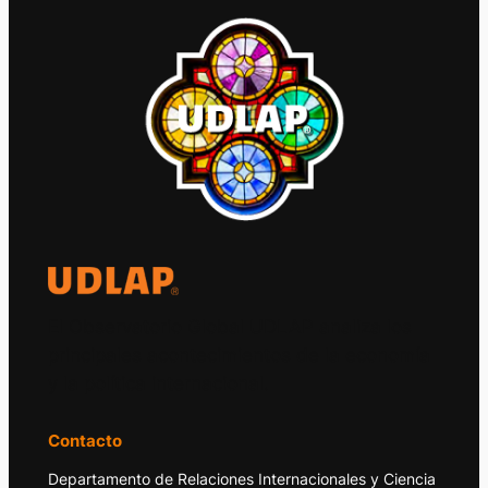
El Observatorio Global UDLAP analiza los
principales acontecimientos de la economía
y la política internacional.
Contacto
Departamento de Relaciones Internacionales y Ciencia