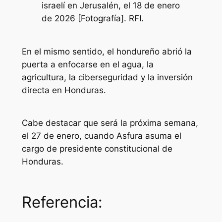
israelí en Jerusalén, el 18 de enero
de 2026 [Fotografía]. RFI.
En el mismo sentido, el hondureño abrió la
puerta a enfocarse en el agua, la
agricultura, la ciberseguridad y la inversión
directa en Honduras.
Cabe destacar que será la próxima semana,
el 27 de enero, cuando Asfura asuma el
cargo de presidente constitucional de
Honduras.
Referencia: