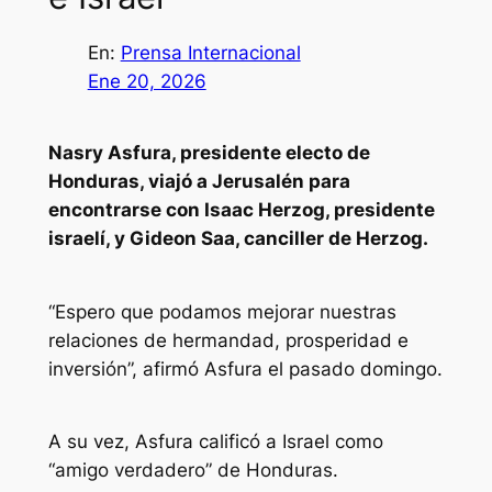
En:
Prensa Internacional
Ene 20, 2026
Nasry Asfura, presidente electo de
Honduras, viajó a Jerusalén para
encontrarse con Isaac Herzog, presidente
israelí, y Gideon Saa, canciller de Herzog.
“Espero que podamos mejorar nuestras
relaciones de hermandad, prosperidad e
inversión”, afirmó Asfura el pasado domingo.
A su vez, Asfura calificó a Israel como
“amigo verdadero” de Honduras.