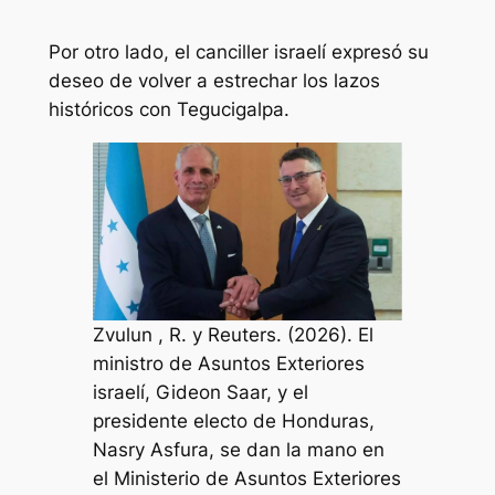
Por otro lado, el canciller israelí expresó su
deseo de volver a estrechar los lazos
históricos con Tegucigalpa.
Zvulun , R. y Reuters. (2026). El
ministro de Asuntos Exteriores
israelí, Gideon Saar, y el
presidente electo de Honduras,
Nasry Asfura, se dan la mano en
el Ministerio de Asuntos Exteriores