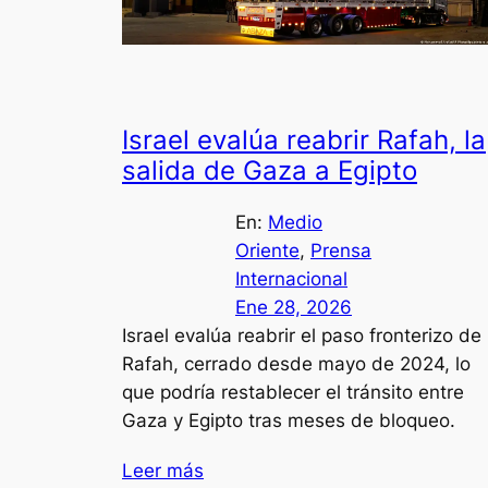
Israel evalúa reabrir Rafah, la
salida de Gaza a Egipto
En:
Medio
Oriente
, 
Prensa
Internacional
Ene 28, 2026
Israel evalúa reabrir el paso fronterizo de
Rafah, cerrado desde mayo de 2024, lo
que podría restablecer el tránsito entre
Gaza y Egipto tras meses de bloqueo.
Leer más