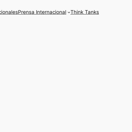
cionales
Prensa Internacional
Think Tanks