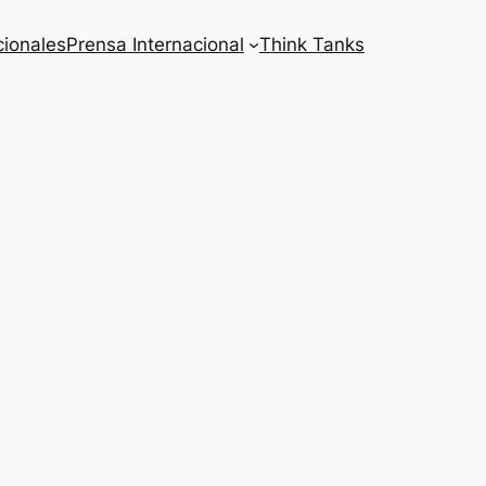
cionales
Prensa Internacional
Think Tanks