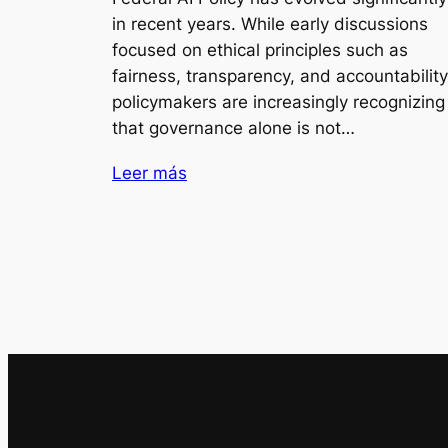
in recent years. While early discussions
focused on ethical principles such as
fairness, transparency, and accountability
policymakers are increasingly recognizing
that governance alone is not…
Leer más