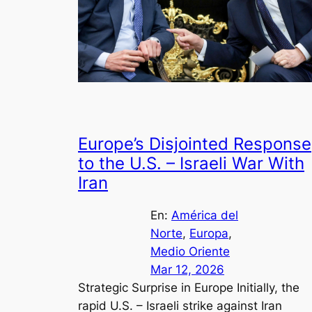
Europe’s Disjointed Response
to the U.S. – Israeli War With
Iran
En:
América del
Norte
, 
Europa
, 
Medio Oriente
Mar 12, 2026
Strategic Surprise in Europe Initially, the
rapid U.S. – Israeli strike against Iran