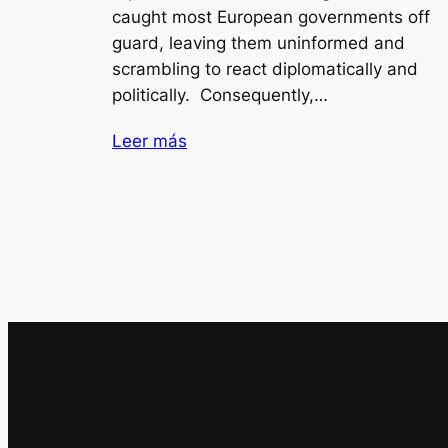
caught most European governments off
guard, leaving them uninformed and
scrambling to react diplomatically and
politically. Consequently,…
Leer más