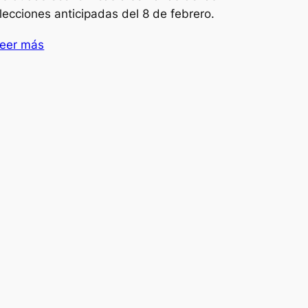
lecciones anticipadas del 8 de febrero.
eer más