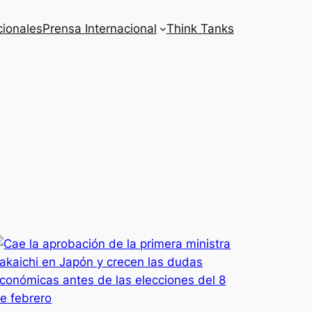
cionales
Prensa Internacional
Think Tanks