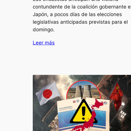
contundente de la coalición gobernante 
Japón, a pocos días de las elecciones
legislativas anticipadas previstas para el
domingo.
Leer más