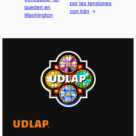
por las tensiones
queden en
con Irán
»
Washington