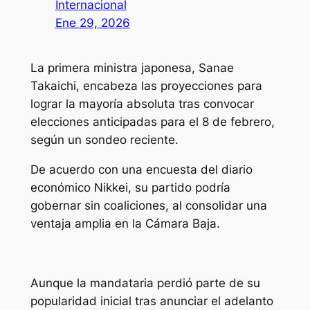
Internacional
Ene 29, 2026
La primera ministra japonesa, Sanae
Takaichi, encabeza las proyecciones para
lograr la mayoría absoluta tras convocar
elecciones anticipadas para el 8 de febrero,
según un sondeo reciente.
De acuerdo con una encuesta del diario
económico Nikkei, su partido podría
gobernar sin coaliciones, al consolidar una
ventaja amplia en la Cámara Baja.
Aunque la mandataria perdió parte de su
popularidad inicial tras anunciar el adelanto