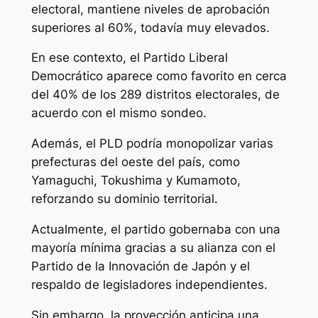
electoral, mantiene niveles de aprobación
superiores al 60%, todavía muy elevados.
En ese contexto, el Partido Liberal
Democrático aparece como favorito en cerca
del 40% de los 289 distritos electorales, de
acuerdo con el mismo sondeo.
Además, el PLD podría monopolizar varias
prefecturas del oeste del país, como
Yamaguchi, Tokushima y Kumamoto,
reforzando su dominio territorial.
Actualmente, el partido gobernaba con una
mayoría mínima gracias a su alianza con el
Partido de la Innovación de Japón y el
respaldo de legisladores independientes.
Sin embargo, la proyección anticipa una