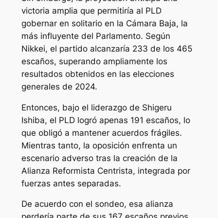
victoria amplia que permitiría al PLD
gobernar en solitario en la Cámara Baja, la
más influyente del Parlamento. Según
Nikkei, el partido alcanzaría 233 de los 465
escaños, superando ampliamente los
resultados obtenidos en las elecciones
generales de 2024.
Entonces, bajo el liderazgo de Shigeru
Ishiba, el PLD logró apenas 191 escaños, lo
que obligó a mantener acuerdos frágiles.
Mientras tanto, la oposición enfrenta un
escenario adverso tras la creación de la
Alianza Reformista Centrista, integrada por
fuerzas antes separadas.
De acuerdo con el sondeo, esa alianza
perdería parte de sus 167 escaños previos,