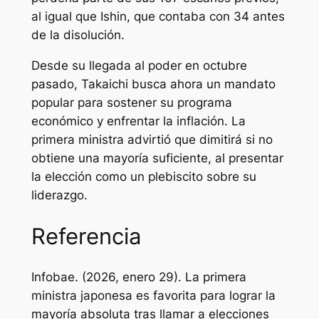
al igual que Ishin, que contaba con 34 antes
de la disolución.
Desde su llegada al poder en octubre
pasado, Takaichi busca ahora un mandato
popular para sostener su programa
económico y enfrentar la inflación. La
primera ministra advirtió que dimitirá si no
obtiene una mayoría suficiente, al presentar
la elección como un plebiscito sobre su
liderazgo.
Referencia
Infobae. (2026, enero 29). La primera
ministra japonesa es favorita para lograr la
mayoría absoluta tras llamar a elecciones