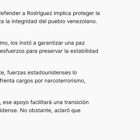
defender a Rodríguez implica proteger la
 la integridad del pueblo venezolano.
smo, los instó a garantizar una paz
esfuerzos para preservar la estabilidad
te, fuerzas estadounidenses lo
frenta cargos por narcoterrorismo,
ese apoyo facilitará una transición
idense. No obstante, aclaró que