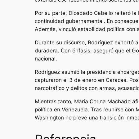
Por su parte, Diosdado Cabello reiteró la
continuidad gubernamental. En consecuen
Además, vinculó estabilidad política con 
Durante su discurso, Rodríguez exhortó a m
duradera. Con énfasis, aseguró que el Go
nacional.
Rodríguez asumió la presidencia encarga
capturaron el 3 de enero en Caracas. Pos
narcotráfico y delitos con armas, acusac
Mientras tanto, María Corina Machado afi
política en Venezuela. Tras reunirse co
Washington no prevé una transición inmed