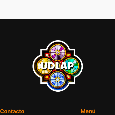
Contacto
Menú