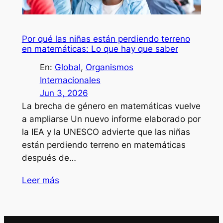
Por qué las niñas están perdiendo terreno
en matemáticas: Lo que hay que saber
En:
Global
, 
Organismos
Internacionales
Jun 3, 2026
La brecha de género en matemáticas vuelve
a ampliarse Un nuevo informe elaborado por
la IEA y la UNESCO advierte que las niñas
están perdiendo terreno en matemáticas
después de…
Leer más