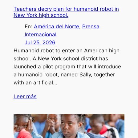
Teachers decry plan for humanoid robot in
New York high school.
En:
América del Norte
, 
Prensa
Internacional
Jul 25, 2026
Humanoid robot to enter an American high
school. A New York school district has
launched a pilot program that will introduce
a humanoid robot, named Sally, together
with an artificial…
Leer más