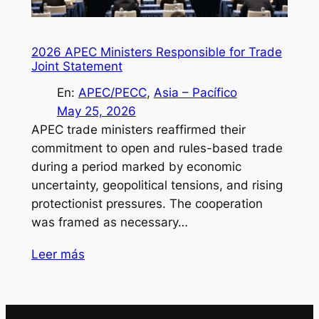
2026 APEC Ministers Responsible for Trade
Joint Statement
En:
APEC/PECC
, 
Asia – Pacífico
May 25, 2026
APEC trade ministers reaffirmed their
commitment to open and rules-based trade
during a period marked by economic
uncertainty, geopolitical tensions, and rising
protectionist pressures. The cooperation
was framed as necessary…
Leer más