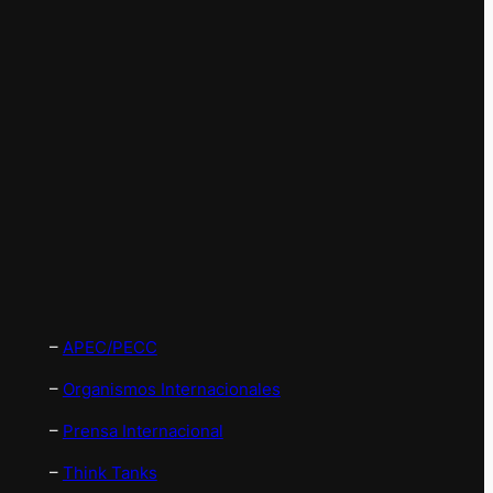
–
APEC/PECC
–
Organismos Internacionales
–
Prensa Internacional
–
Think Tanks