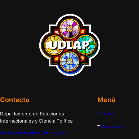
Contacto
Menú
Departamento de Relaciones
– Inicio
Internacionales y Ciencia Política
–
Acerca de
observatorio.global@udlap.mx