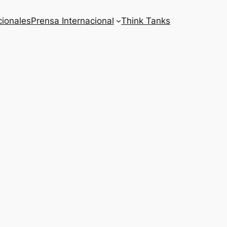
cionales
Prensa Internacional
Think Tanks