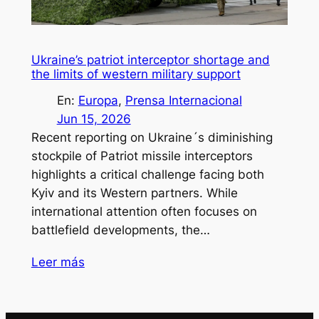
Ukraine’s patriot interceptor shortage and
the limits of western military support
En:
Europa
, 
Prensa Internacional
Jun 15, 2026
Recent reporting on Ukraine´s diminishing
stockpile of Patriot missile interceptors
highlights a critical challenge facing both
Kyiv and its Western partners. While
international attention often focuses on
battlefield developments, the…
Leer más