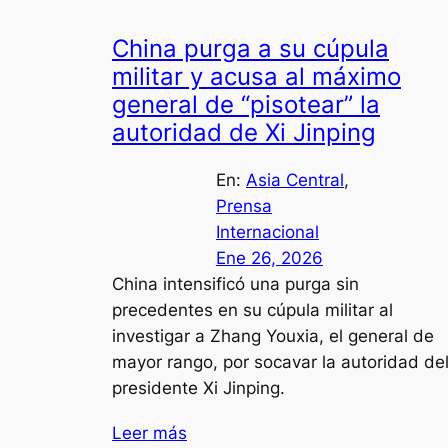
China purga a su cúpula
militar y acusa al máximo
general de “pisotear” la
autoridad de Xi Jinping
En:
Asia Central
, 
Prensa
Internacional
Ene 26, 2026
China intensificó una purga sin
precedentes en su cúpula militar al
investigar a Zhang Youxia, el general de
mayor rango, por socavar la autoridad de
presidente Xi Jinping.
Leer más