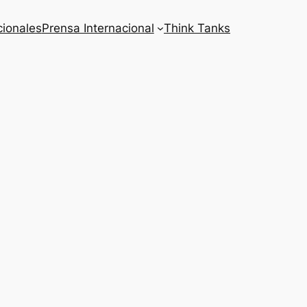
cionales
Prensa Internacional
Think Tanks