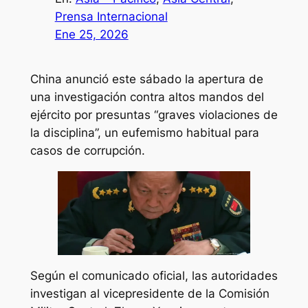
Prensa Internacional
Ene 25, 2026
China anunció este sábado la apertura de
una investigación contra altos mandos del
ejército por presuntas “graves violaciones de
la disciplina”, un eufemismo habitual para
casos de corrupción.
Según el comunicado oficial, las autoridades
investigan al vicepresidente de la Comisión