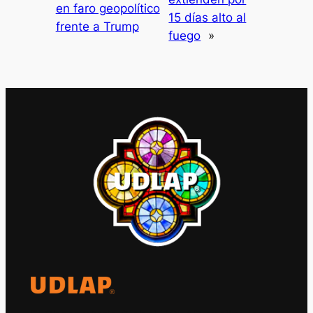
en faro geopolítico
15 días alto al
frente a Trump
fuego
»