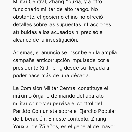
Militar Central, Zhang Youxia, y a otro
funcionario militar de alto rango. No
obstante, el gobierno chino no ofreció
detalles sobre las supuestas infracciones
atribuidas a los acusados ni precisó el
alcance de la investigación.
Además, el anuncio se inscribe en la amplia
campaña anticorrupción impulsada por el
presidente Xi Jinping desde su llegada al
poder hace más de una década.
La Comisión Militar Central constituye el
máximo órgano de mando del aparato
militar chino y supervisa el control del
Partido Comunista sobre el Ejército Popular
de Liberación. En este contexto, Zhang
Youxia, de 75 años, es el general de mayor