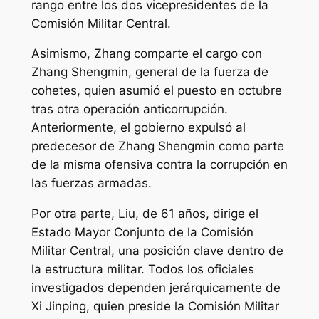
rango entre los dos vicepresidentes de la
Comisión Militar Central.
Asimismo, Zhang comparte el cargo con
Zhang Shengmin, general de la fuerza de
cohetes, quien asumió el puesto en octubre
tras otra operación anticorrupción.
Anteriormente, el gobierno expulsó al
predecesor de Zhang Shengmin como parte
de la misma ofensiva contra la corrupción en
las fuerzas armadas.
Por otra parte, Liu, de 61 años, dirige el
Estado Mayor Conjunto de la Comisión
Militar Central, una posición clave dentro de
la estructura militar. Todos los oficiales
investigados dependen jerárquicamente de
Xi Jinping, quien preside la Comisión Militar