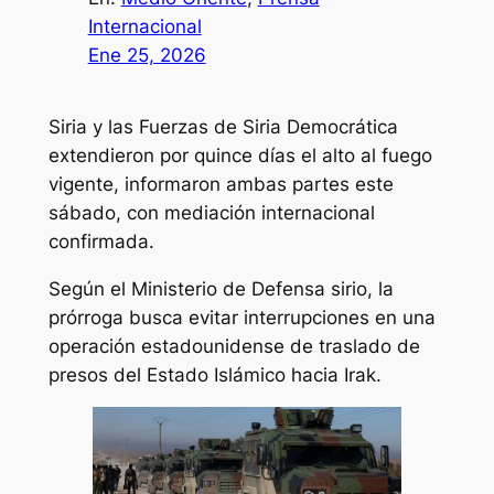
Internacional
Ene 25, 2026
Siria y las Fuerzas de Siria Democrática
extendieron por quince días el alto al fuego
vigente, informaron ambas partes este
sábado, con mediación internacional
confirmada.
Según el Ministerio de Defensa sirio, la
prórroga busca evitar interrupciones en una
operación estadounidense de traslado de
presos del Estado Islámico hacia Irak.