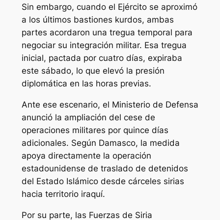
Sin embargo, cuando el Ejército se aproximó
a los últimos bastiones kurdos, ambas
partes acordaron una tregua temporal para
negociar su integración militar. Esa tregua
inicial, pactada por cuatro días, expiraba
este sábado, lo que elevó la presión
diplomática en las horas previas.
Ante ese escenario, el Ministerio de Defensa
anunció la ampliación del cese de
operaciones militares por quince días
adicionales. Según Damasco, la medida
apoya directamente la operación
estadounidense de traslado de detenidos
del Estado Islámico desde cárceles sirias
hacia territorio iraquí.
Por su parte, las Fuerzas de Siria