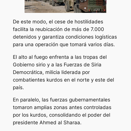
De este modo, el cese de hostilidades
facilita la reubicación de más de 7.000
detenidos y garantiza condiciones logísticas
para una operación que tomará varios días.
El alto al fuego enfrenta a las tropas del
Gobierno sirio y a las Fuerzas de Siria
Democrática, milicia liderada por
combatientes kurdos en el norte y este del
país.
En paralelo, las fuerzas gubernamentales
tomaron amplias zonas antes controladas
por los kurdos, consolidando el poder del
presidente Ahmed al Sharaa.