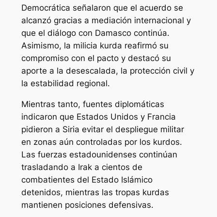
Democrática señalaron que el acuerdo se
alcanzó gracias a mediación internacional y
que el diálogo con Damasco continúa.
Asimismo, la milicia kurda reafirmó su
compromiso con el pacto y destacó su
aporte a la desescalada, la protección civil y
la estabilidad regional.
Mientras tanto, fuentes diplomáticas
indicaron que Estados Unidos y Francia
pidieron a Siria evitar el despliegue militar
en zonas aún controladas por los kurdos.
Las fuerzas estadounidenses continúan
trasladando a Irak a cientos de
combatientes del Estado Islámico
detenidos, mientras las tropas kurdas
mantienen posiciones defensivas.