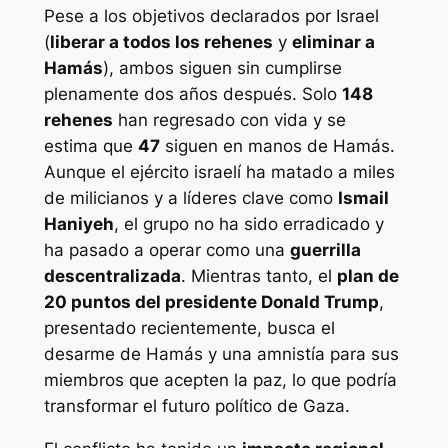
Pese a los objetivos declarados por Israel
(
liberar a todos los rehenes
y
eliminar a
Hamás
), ambos siguen sin cumplirse
plenamente dos años después. Solo
148
rehenes
han regresado con vida y se
estima que
47
siguen en manos de Hamás.
Aunque el ejército israelí ha matado a miles
de milicianos y a líderes clave como
Ismail
Haniyeh
, el grupo no ha sido erradicado y
ha pasado a operar como una
guerrilla
descentralizada
. Mientras tanto, el
plan de
20 puntos del presidente Donald Trump
,
presentado recientemente, busca el
desarme de Hamás y una amnistía para sus
miembros que acepten la paz, lo que podría
transformar el futuro político de Gaza.