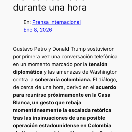
durante una hora
En:
Prensa Internacional
Ene 8, 2026
Gustavo Petro y Donald Trump sostuvieron
por primera vez una conversación telefónica
en un momento marcado por la
tensión
diplomática
y las amenazas de Washington
contra la
soberanía colombiana.
El diálogo,
de cerca de una hora, derivó en el
acuerdo
para reunirse próximamente en la Casa
Blanca, un gesto que rebaja
momentáneamente la escalada retórica
tras las insinuaciones de una posible
operación estadounidense en Colombia