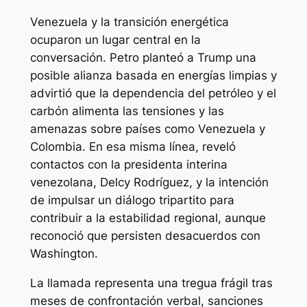
Venezuela y la transición energética
ocuparon un lugar central en la
conversación. Petro planteó a Trump una
posible alianza basada en energías limpias y
advirtió que la dependencia del petróleo y el
carbón alimenta las tensiones y las
amenazas sobre países como Venezuela y
Colombia. En esa misma línea, reveló
contactos con la presidenta interina
venezolana, Delcy Rodríguez, y la intención
de impulsar un diálogo tripartito para
contribuir a la estabilidad regional, aunque
reconoció que persisten desacuerdos con
Washington.
La llamada representa una tregua frágil tras
meses de confrontación verbal, sanciones