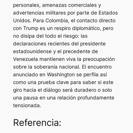
personales, amenazas comerciales y
advertencias militares por parte de Estados
Unidos. Para Colombia, el contacto directo
con Trump es un respiro diplomático, pero
no disipa del todo el riesgo: las
declaraciones recientes del presidente
estadounidense y el precedente de
Venezuela mantienen viva la preocupación
sobre la soberanía nacional. El encuentro
anunciado en Washington se perfila así
como una prueba clave para saber si este
giro hacia el diálogo será duradero o solo
una pausa en una relación profundamente
tensionada.
Referencia: