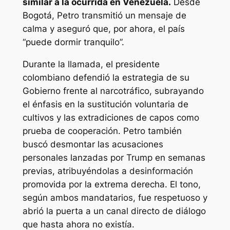
similar a la ocurrida en Venezuela.
Desde
Bogotá, Petro transmitió un mensaje de
calma y aseguró que, por ahora, el país
“puede dormir tranquilo”.
Durante la llamada, el presidente
colombiano defendió la estrategia de su
Gobierno frente al narcotráfico, subrayando
el énfasis en la sustitución voluntaria de
cultivos y las extradiciones de capos como
prueba de cooperación. Petro también
buscó desmontar las acusaciones
personales lanzadas por Trump en semanas
previas, atribuyéndolas a desinformación
promovida por la extrema derecha. El tono,
según ambos mandatarios, fue respetuoso y
abrió la puerta a un canal directo de diálogo
que hasta ahora no existía.