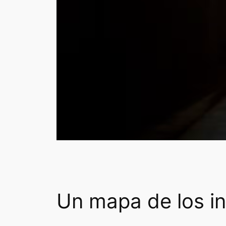
Un mapa de los i