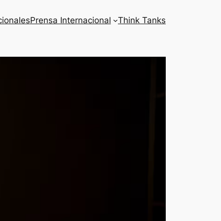
cionales
Prensa Internacional
Think Tanks