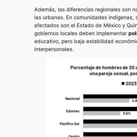
Además, las diferencias regionales son n
las urbanas. En comunidades indígenas, 
afectados son el Estado de México y Quin
gobiernos locales deben implementar
pol
educativo, pero baja estabilidad económic
interpersonales.