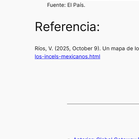
Fuente: El País.
Referencia:
Ríos, V. (2025, October 9). Un mapa de l
los-incels-mexicanos.html