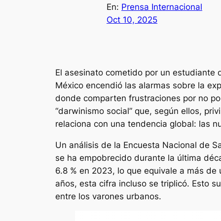
En:
Prensa Internacional
Oct 10, 2025
El asesinato cometido por un estudiante
México encendió las alarmas sobre la exp
donde comparten frustraciones por no pod
“darwinismo social” que, según ellos, pri
relaciona con una tendencia global: las 
Un análisis de la Encuesta Nacional de S
se ha empobrecido durante la última déc
6.8 % en 2023, lo que equivale a más de 
años, esta cifra incluso se triplicó. Esto
entre los varones urbanos.