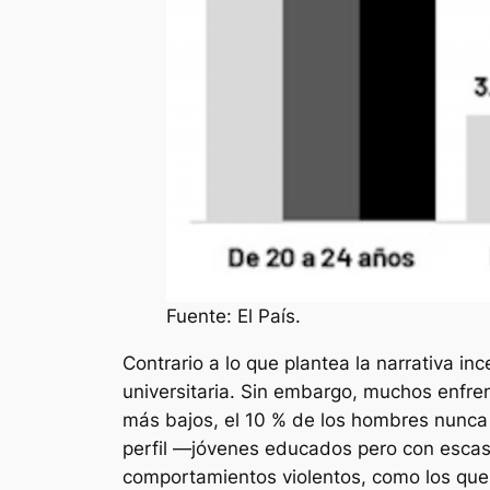
Fuente: El País.
Contrario a lo que plantea la narrativa i
universitaria. Sin embargo, muchos enfre
más bajos, el 10 % de los hombres nunca 
perfil —jóvenes educados pero con escasa
comportamientos violentos, como los que