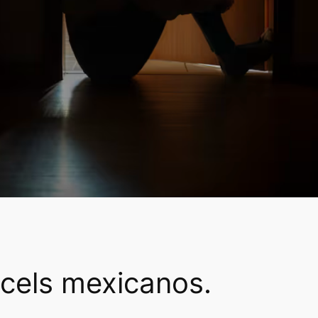
ncels mexicanos.