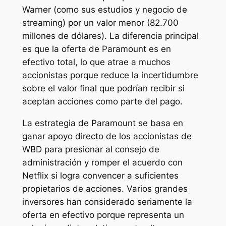
Warner (como sus estudios y negocio de
streaming) por un valor menor (82.700
millones de dólares). La diferencia principal
es que la oferta de Paramount es en
efectivo total, lo que atrae a muchos
accionistas porque reduce la incertidumbre
sobre el valor final que podrían recibir si
aceptan acciones como parte del pago.
La estrategia de Paramount se basa en
ganar apoyo directo de los accionistas de
WBD para presionar al consejo de
administración y romper el acuerdo con
Netflix si logra convencer a suficientes
propietarios de acciones. Varios grandes
inversores han considerado seriamente la
oferta en efectivo porque representa un