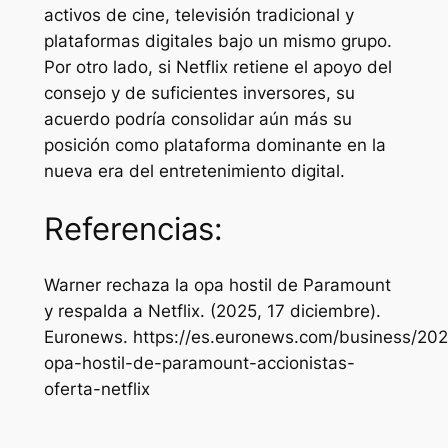
activos de cine, televisión tradicional y
plataformas digitales bajo un mismo grupo.
Por otro lado, si Netflix retiene el apoyo del
consejo y de suficientes inversores, su
acuerdo podría consolidar aún más su
posición como plataforma dominante en la
nueva era del entretenimiento digital.
Referencias:
Warner rechaza la opa hostil de Paramount
y respalda a Netflix
. (2025, 17 diciembre).
Euronews. https://es.euronews.com/business/202
opa-hostil-de-paramount-accionistas-
oferta-netflix