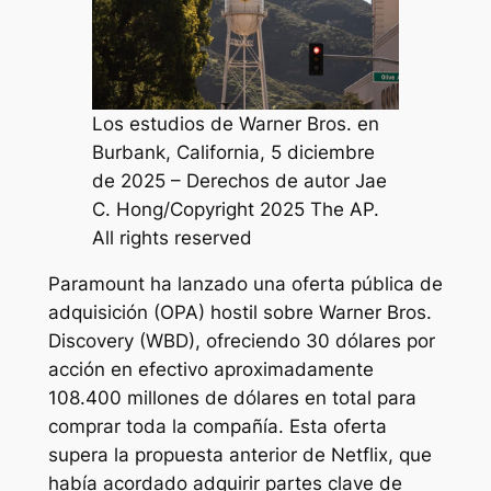
Los estudios de Warner Bros. en
Burbank, California, 5 diciembre
de 2025 – Derechos de autor Jae
C. Hong/Copyright 2025 The AP.
All rights reserved
Paramount ha lanzado una oferta pública de
adquisición (OPA) hostil sobre Warner Bros.
Discovery (WBD), ofreciendo 30 dólares por
acción en efectivo aproximadamente
108.400 millones de dólares en total para
comprar toda la compañía. Esta oferta
supera la propuesta anterior de Netflix, que
había acordado adquirir partes clave de