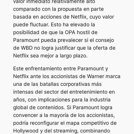
valor inmediato relativamente alto
comparado con la propuesta en parte
basada en acciones de Netflix, cuyo valor
puede fluctuar. Esto ha elevado la
posibilidad de que la OPA hostil de
Paramount pueda prevalecer si el consejo
de WBD no logra justificar que la oferta de
Netflix sea mejor a largo plazo.
Este enfrentamiento entre Paramount y
Netflix ante los accionistas de Warner marca
una de las batallas corporativas más
intensas del sector del entretenimiento en
años, con implicaciones para la industria
global de contenidos. Si Paramount logra
convencer a la mayoría de los accionistas,
podría reconfigurar el mapa competitivo de
Hollywood y del streaming, combinando