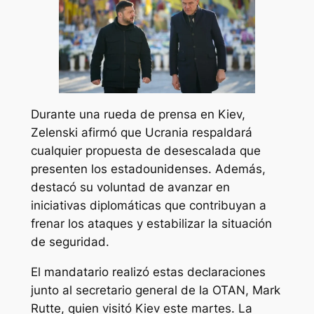
Durante una rueda de prensa en Kiev,
Zelenski afirmó que Ucrania respaldará
cualquier propuesta de desescalada que
presenten los estadounidenses. Además,
destacó su voluntad de avanzar en
iniciativas diplomáticas que contribuyan a
frenar los ataques y estabilizar la situación
de seguridad.
El mandatario realizó estas declaraciones
junto al secretario general de la OTAN, Mark
Rutte, quien visitó Kiev este martes. La