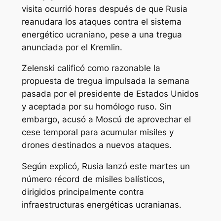
visita ocurrió horas después de que Rusia
reanudara los ataques contra el sistema
energético ucraniano, pese a una tregua
anunciada por el Kremlin.
Zelenski calificó como razonable la
propuesta de tregua impulsada la semana
pasada por el presidente de Estados Unidos
y aceptada por su homólogo ruso. Sin
embargo, acusó a Moscú de aprovechar el
cese temporal para acumular misiles y
drones destinados a nuevos ataques.
Según explicó, Rusia lanzó este martes un
número récord de misiles balísticos,
dirigidos principalmente contra
infraestructuras energéticas ucranianas.