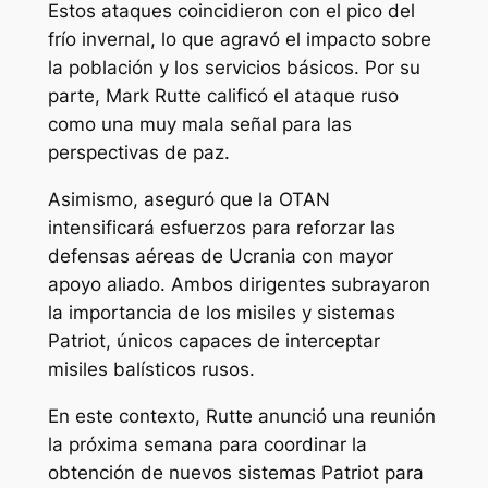
Estos ataques coincidieron con el pico del
frío invernal, lo que agravó el impacto sobre
la población y los servicios básicos. Por su
parte, Mark Rutte calificó el ataque ruso
como una muy mala señal para las
perspectivas de paz.
Asimismo, aseguró que la OTAN
intensificará esfuerzos para reforzar las
defensas aéreas de Ucrania con mayor
apoyo aliado. Ambos dirigentes subrayaron
la importancia de los misiles y sistemas
Patriot, únicos capaces de interceptar
misiles balísticos rusos.
En este contexto, Rutte anunció una reunión
la próxima semana para coordinar la
obtención de nuevos sistemas Patriot para