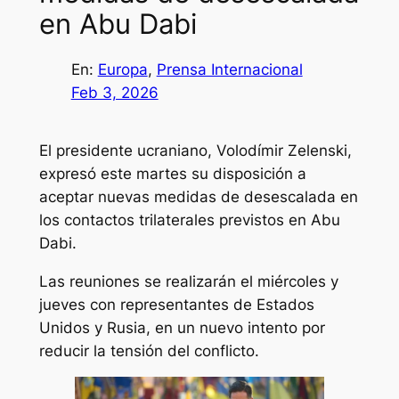
en Abu Dabi
En:
Europa
, 
Prensa Internacional
Feb 3, 2026
El presidente ucraniano, Volodímir Zelenski,
expresó este martes su disposición a
aceptar nuevas medidas de desescalada en
los contactos trilaterales previstos en Abu
Dabi.
Las reuniones se realizarán el miércoles y
jueves con representantes de Estados
Unidos y Rusia, en un nuevo intento por
reducir la tensión del conflicto.