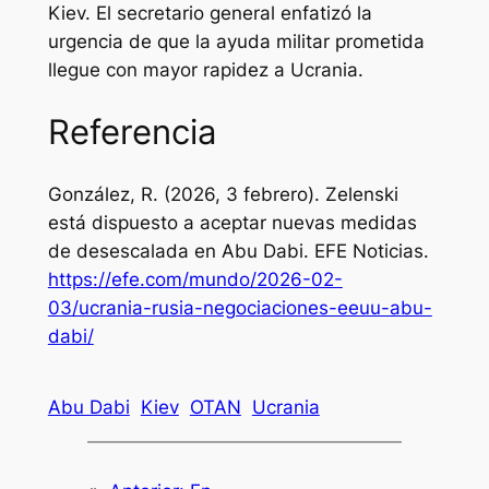
Kiev. El secretario general enfatizó la
urgencia de que la ayuda militar prometida
llegue con mayor rapidez a Ucrania.
Referencia
González, R. (2026, 3 febrero). Zelenski
está dispuesto a aceptar nuevas medidas
de desescalada en Abu Dabi.
EFE Noticias
.
https://efe.com/mundo/2026-02-
03/ucrania-rusia-negociaciones-eeuu-abu-
dabi/
Abu Dabi
Kiev
OTAN
Ucrania