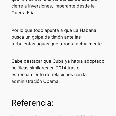
cierre a inversiones, imperante desde la
Guerra Fría.
Por lo que todo apunta a que La Habana
busca un golpe de timón ante las
turbulentas aguas que afronta actualmente.
Cabe destacar que Cuba ya había adoptado
políticas similares en 2014 tras el
estrechamiento de relaciones con la
administración Obama.
Referencia: