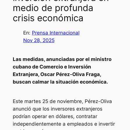
medio de profunda
crisis económica
En:
Prensa Internacional
Nov 28, 2025
Las medidas, anunciadas por el ministro
cubano de Comercio e Inversión
Extranjera, Oscar Pérez-Oliva Fraga,
buscan calmar la situación económica.
Este martes 25 de noviembre, Pérez-Oliva
anunció que los inversores extranjeros
podrían operar en dólares, contratar
independientemente a empleados e invertir