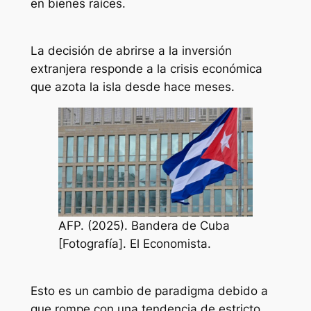
en bienes raíces.
La decisión de abrirse a la inversión
extranjera responde a la crisis económica
que azota la isla desde hace meses.
AFP. (2025). Bandera de Cuba
[Fotografía]. El Economista.
Esto es un cambio de paradigma debido a
que rompe con una tendencia de estricto