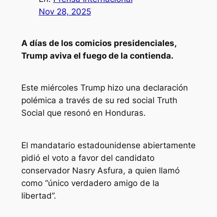
Nov 28, 2025
A días de los comicios presidenciales,
Trump aviva el fuego de la contienda.
Este miércoles Trump hizo una declaración
polémica a través de su red social
Truth
Social
que resonó en Honduras.
El mandatario estadounidense abiertamente
pidió el voto a favor del candidato
conservador Nasry Asfura, a quien llamó
como “único verdadero amigo de la
libertad”.