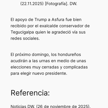
(22.11.2025) [Fotografía]. DW.
El apoyo de Trump a Asfura fue bien
recibido por el exalcalde conservador de
Tegucigalpa quien le agradeció vía sus
redes sociales.
El próximo domingo, los hondureños
acudirán a las urnas en medio de unas
elecciones muy cerradas y complicadas
para elegir nuevo presidente.
Referencia:
Noticias DW. (26 de noviembre de 2025).