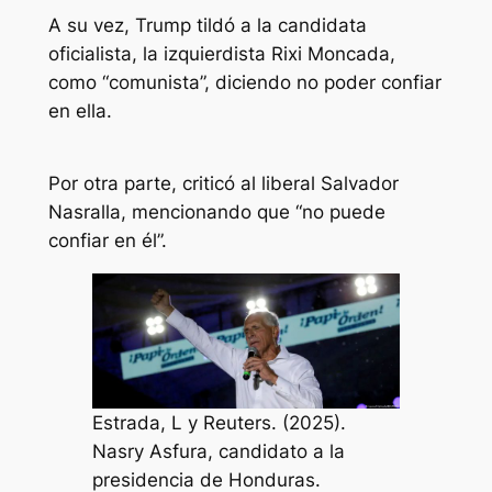
A su vez, Trump tildó a la candidata
oficialista, la izquierdista Rixi Moncada,
como “comunista”, diciendo no poder confiar
en ella.
Por otra parte, criticó al liberal Salvador
Nasralla, mencionando que “no puede
confiar en él”.
Estrada, L y Reuters. (2025).
Nasry Asfura, candidato a la
presidencia de Honduras.