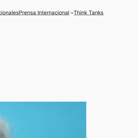
cionales
Prensa Internacional
Think Tanks