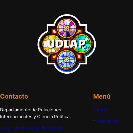
Contacto
Menú
Departamento de Relaciones
– Inicio
Internacionales y Ciencia Política
–
Acerca de
observatorio.global@udlap.mx