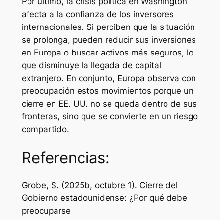
Por último, la crisis política en Washington
afecta a la confianza de los inversores
internacionales. Si perciben que la situación
se prolonga, pueden reducir sus inversiones
en Europa o buscar activos más seguros, lo
que disminuye la llegada de capital
extranjero. En conjunto, Europa observa con
preocupación estos movimientos porque un
cierre en EE. UU. no se queda dentro de sus
fronteras, sino que se convierte en un riesgo
compartido.
Referencias:
Grobe, S. (2025b, octubre 1). Cierre del
Gobierno estadounidense: ¿Por qué debe
preocuparse