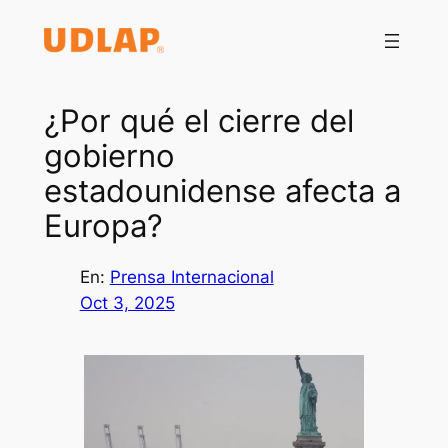
Saltar
al
contenido
¿Por qué el cierre del
gobierno
estadounidense afecta a
Europa?
En:
Prensa Internacional
Oct 3, 2025