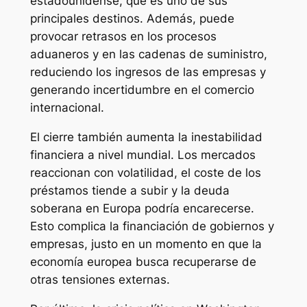
estadounidense, que es uno de sus
principales destinos. Además, puede
provocar retrasos en los procesos
aduaneros y en las cadenas de suministro,
reduciendo los ingresos de las empresas y
generando incertidumbre en el comercio
internacional.
El cierre también aumenta la inestabilidad
financiera a nivel mundial. Los mercados
reaccionan con volatilidad, el coste de los
préstamos tiende a subir y la deuda
soberana en Europa podría encarecerse.
Esto complica la financiación de gobiernos y
empresas, justo en un momento en que la
economía europea busca recuperarse de
otras tensiones externas.