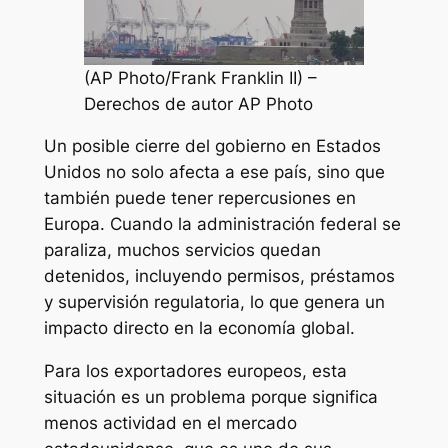
(AP Photo/Frank Franklin II) –
Derechos de autor AP Photo
Un posible cierre del gobierno en Estados
Unidos no solo afecta a ese país, sino que
también puede tener repercusiones en
Europa. Cuando la administración federal se
paraliza, muchos servicios quedan
detenidos, incluyendo permisos, préstamos
y supervisión regulatoria, lo que genera un
impacto directo en la economía global.
Para los exportadores europeos, esta
situación es un problema porque significa
menos actividad en el mercado