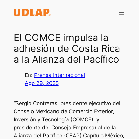
Saltar
al
contenido
El COMCE impulsa la
adhesión de Costa Rica
a la Alianza del Pacífico
En:
Prensa Internacional
Ago 29, 2025
“Sergio Contreras, presidente ejecutivo del
Consejo Mexicano de Comercio Exterior,
Inversión y Tecnología (COMCE) y
presidente del Consejo Empresarial de la
Alianza del Pacífico (CEAP) Capítulo México,