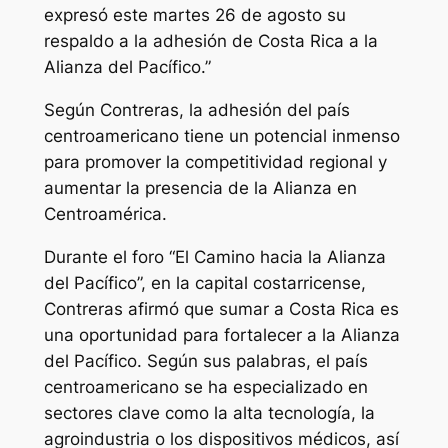
expresó este martes 26 de agosto su
respaldo a la adhesión de Costa Rica a la
Alianza del Pacífico.”
Según Contreras, la adhesión del país
centroamericano tiene un potencial inmenso
para promover la competitividad regional y
aumentar la presencia de la Alianza en
Centroamérica.
Durante el foro “El Camino hacia la Alianza
del Pacífico”, en la capital costarricense,
Contreras afirmó que sumar a Costa Rica es
una oportunidad para fortalecer a la Alianza
del Pacífico. Según sus palabras, el país
centroamericano se ha especializado en
sectores clave como la alta tecnología, la
agroindustria o los dispositivos médicos, así