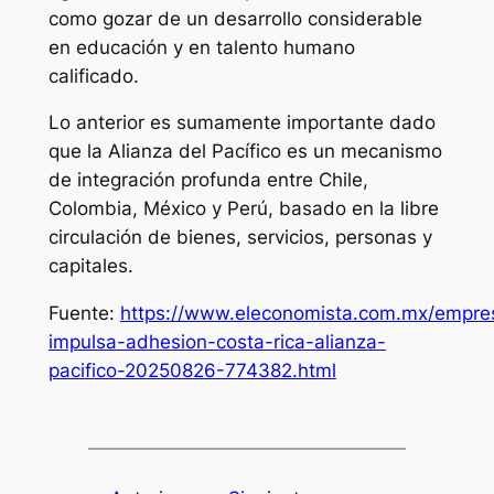
como gozar de un desarrollo considerable
en educación y en talento humano
calificado.
Lo anterior es sumamente importante dado
que la Alianza del Pacífico es un mecanismo
de integración profunda entre Chile,
Colombia, México y Perú, basado en la libre
circulación de bienes, servicios, personas y
capitales.
Fuente:
https://www.eleconomista.com.mx/empr
impulsa-adhesion-costa-rica-alianza-
pacifico-20250826-774382.html