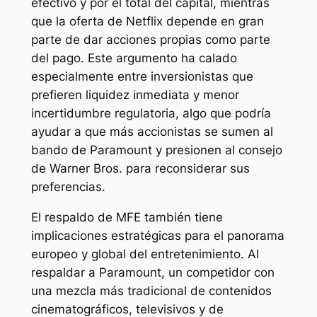
efectivo y por el total del capital, mientras
que la oferta de Netflix depende en gran
parte de dar acciones propias como parte
del pago. Este argumento ha calado
especialmente entre inversionistas que
prefieren liquidez inmediata y menor
incertidumbre regulatoria, algo que podría
ayudar a que más accionistas se sumen al
bando de Paramount y presionen al consejo
de Warner Bros. para reconsiderar sus
preferencias.
El respaldo de MFE también tiene
implicaciones estratégicas para el panorama
europeo y global del entretenimiento. Al
respaldar a Paramount, un competidor con
una mezcla más tradicional de contenidos
cinematográficos, televisivos y de