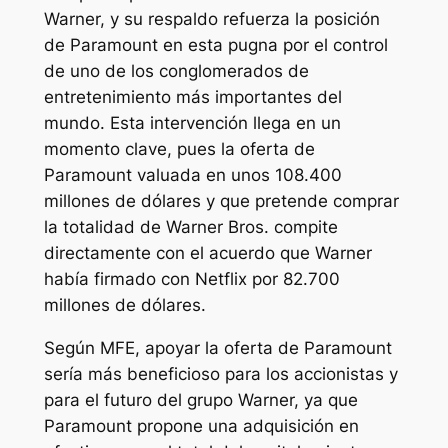
Warner, y su respaldo refuerza la posición
de Paramount en esta pugna por el control
de uno de los conglomerados de
entretenimiento más importantes del
mundo. Esta intervención llega en un
momento clave, pues la oferta de
Paramount valuada en unos 108.400
millones de dólares y que pretende comprar
la totalidad de Warner Bros. compite
directamente con el acuerdo que Warner
había firmado con Netflix por 82.700
millones de dólares.
Según MFE, apoyar la oferta de Paramount
sería más beneficioso para los accionistas y
para el futuro del grupo Warner, ya que
Paramount propone una adquisición en