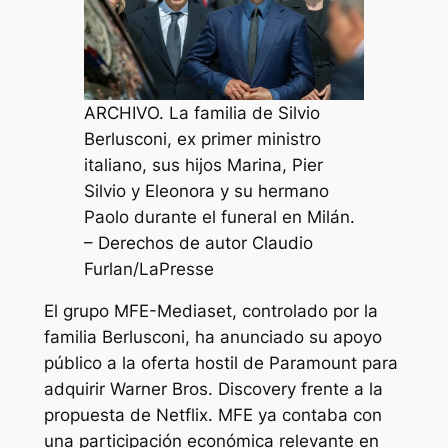
ARCHIVO. La familia de Silvio
Berlusconi, ex primer ministro
italiano, sus hijos Marina, Pier
Silvio y Eleonora y su hermano
Paolo durante el funeral en Milán.
– Derechos de autor Claudio
Furlan/LaPresse
El grupo MFE-Mediaset, controlado por la
familia Berlusconi, ha anunciado su apoyo
público a la oferta hostil de Paramount para
adquirir Warner Bros. Discovery frente a la
propuesta de Netflix. MFE ya contaba con
una participación económica relevante en