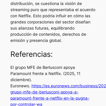
distribución, se cuestiona la visión de
streaming puro que representaba el acuerdo
con Netflix. Esto podría influir en cómo las
grandes corporaciones del sector diseñan
sus alianzas futuras, equilibrando
producción de contenidos, derechos de
emisión y presencia global.
Referencias:
El grupo MFE de Berlusconi apoya
Paramount frente a Netflix
. (2025, 11
diciembre).
Euronews.
https://es.euronews.com/business/2025
grupo-mfe-de-berlusconi-apoya-a-
paramount-frente-a-netflix-en-la-pugna-
por-controlar-wa