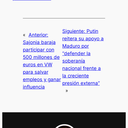
Siguiente:
Putin
«
Anterior:
reitera su apoyo a
Sajonia baraja
Maduro por
participar con
“defender la
500 millones de
soberanía
euros en VW
nacional frente a
para salvar
la creciente
empleos y ganar
presión externa”
influencia
»