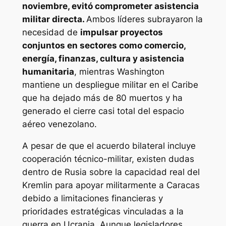
noviembre, evitó comprometer asistencia
militar directa.
Ambos líderes subrayaron la
necesidad de
impulsar proyectos
conjuntos en sectores como comercio,
energía, finanzas, cultura y asistencia
humanitaria
, mientras Washington
mantiene un despliegue militar en el Caribe
que ha dejado más de 80 muertos y ha
generado el cierre casi total del espacio
aéreo venezolano.
A pesar de que el acuerdo bilateral incluye
cooperación técnico-militar, existen dudas
dentro de Rusia sobre la capacidad real del
Kremlin para apoyar militarmente a Caracas
debido a limitaciones financieras y
prioridades estratégicas vinculadas a la
guerra en Ucrania. Aunque legisladores