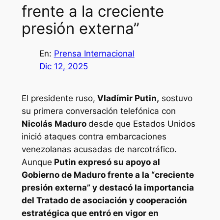
frente a la creciente
presión externa”
En:
Prensa Internacional
Dic 12, 2025
El presidente ruso,
Vladímir Putin,
sostuvo
su primera conversación telefónica con
Nicolás Maduro
desde que Estados Unidos
inició ataques contra embarcaciones
venezolanas acusadas de narcotráfico.
Aunque
Putin expresó su apoyo al
Gobierno de Maduro frente a la “creciente
presión externa” y destacó la importancia
del Tratado de asociación y cooperación
estratégica que entró en vigor en