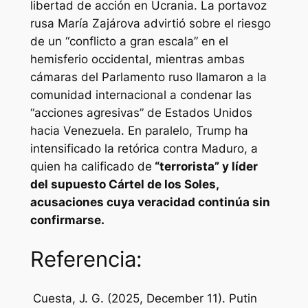
libertad de acción en Ucrania. La portavoz
rusa María Zajárova advirtió sobre el riesgo
de un “conflicto a gran escala” en el
hemisferio occidental, mientras ambas
cámaras del Parlamento ruso llamaron a la
comunidad internacional a condenar las
“acciones agresivas” de Estados Unidos
hacia Venezuela. En paralelo, Trump ha
intensificado la retórica contra Maduro, a
quien ha calificado de
“terrorista” y líder
del supuesto Cártel de los Soles,
acusaciones cuya veracidad continúa sin
confirmarse.
Referencia:
Cuesta, J. G. (2025, December 11). Putin