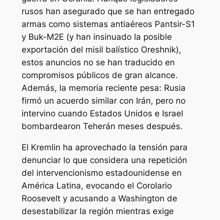
rusos han asegurado que se han entregado
armas como sistemas antiaéreos Pantsir-S1
y Buk-M2E (y han insinuado la posible
exportación del misil balístico Oreshnik),
estos anuncios no se han traducido en
compromisos públicos de gran alcance.
Además, la memoria reciente pesa: Rusia
firmó un acuerdo similar con Irán, pero no
intervino cuando Estados Unidos e Israel
bombardearon Teherán meses después.
El Kremlin ha aprovechado la tensión para
denunciar lo que considera una repetición
del intervencionismo estadounidense en
América Latina, evocando el Corolario
Roosevelt y acusando a Washington de
desestabilizar la región mientras exige