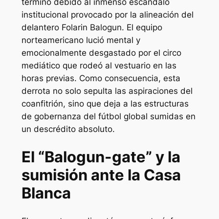
término debido al inmenso escándalo
institucional provocado por la alineación del
delantero Folarin Balogun. El equipo
norteamericano lució mental y
emocionalmente desgastado por el circo
mediático que rodeó al vestuario en las
horas previas. Como consecuencia, esta
derrota no solo sepulta las aspiraciones del
coanfitrión, sino que deja a las estructuras
de gobernanza del fútbol global sumidas en
un descrédito absoluto.
El “Balogun-gate” y la
sumisión ante la Casa
Blanca