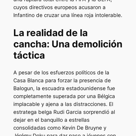
cuyos directivos europeos acusaron a
Infantino de cruzar una línea roja intolerable.
La realidad de la
cancha: Una demolición
táctica
A pesar de los esfuerzos políticos de la
Casa Blanca para forzar la presencia de
Balogun, la escuadra estadounidense fue
completamente superada por una Bélgica
implacable y ajena a las distracciones. El
estratega belga Rudi Garcia sorprendió al
dejar en el banquillo a estrellas
consolidadas como Kevin De Bruyne y
Jérémy Doku para dar paso a jóvenes con