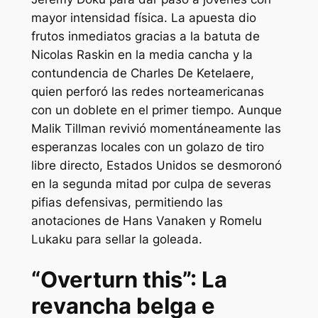
mayor intensidad física. La apuesta dio
frutos inmediatos gracias a la batuta de
Nicolas Raskin en la media cancha y la
contundencia de Charles De Ketelaere,
quien perforó las redes norteamericanas
con un doblete en el primer tiempo. Aunque
Malik Tillman revivió momentáneamente las
esperanzas locales con un golazo de tiro
libre directo, Estados Unidos se desmoronó
en la segunda mitad por culpa de severas
pifias defensivas, permitiendo las
anotaciones de Hans Vanaken y Romelu
Lukaku para sellar la goleada.
“Overturn this”: La
revancha belga e