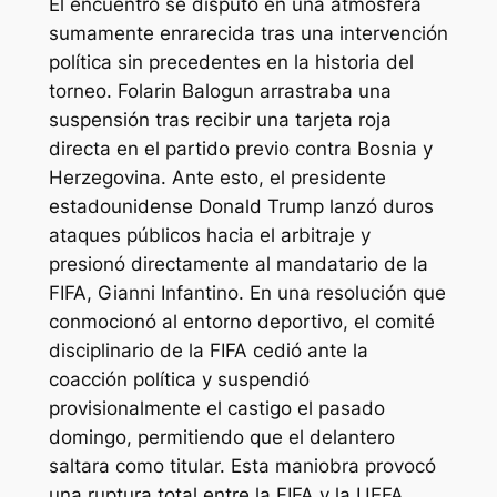
El encuentro se disputó en una atmósfera
sumamente enrarecida tras una intervención
política sin precedentes en la historia del
torneo. Folarin Balogun arrastraba una
suspensión tras recibir una tarjeta roja
directa en el partido previo contra Bosnia y
Herzegovina. Ante esto, el presidente
estadounidense Donald Trump lanzó duros
ataques públicos hacia el arbitraje y
presionó directamente al mandatario de la
FIFA, Gianni Infantino. En una resolución que
conmocionó al entorno deportivo, el comité
disciplinario de la FIFA cedió ante la
coacción política y suspendió
provisionalmente el castigo el pasado
domingo, permitiendo que el delantero
saltara como titular. Esta maniobra provocó
una ruptura total entre la FIFA y la UEFA,