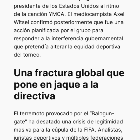
presidente de los Estados Unidos al ritmo
de la canción
YMCA
. El mediocampista Axel
Witsel confirmó posteriormente que fue una
acción planificada por el grupo para
responder a la interferencia gubernamental
que pretendía alterar la equidad deportiva
del torneo.
Una fractura global que
pone en jaque a la
directiva
El terremoto provocado por el “Balogun-
gate” ha desatado una crisis de legitimidad
masiva para la cúpula de la FIFA. Analistas,
juristas deportivos y múltiples federaciones