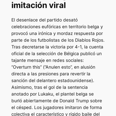
imitación viral
El desenlace del partido desató
celebraciones eufóricas en territorio belga y
provocó una irónica y mordaz respuesta por
parte de los futbolistas de los Diablos Rojos.
Tras decretarse la victoria por 4-1, la cuenta
oficial de la selección de Bélgica publicó un
tajante mensaje en redes sociales:
“Overturn this”
(“Anulen esto”, en alusión
directa a las presiones para revertir la
sanción del delantero estadounidense).
Asimismo, tras el gol de la sentencia
anotado por Lukaku, el plantel belga se
burló abiertamente de Donald Trump sobre
el césped. Los jugadores imitaron de forma
colectiva el característico y rígido baile del