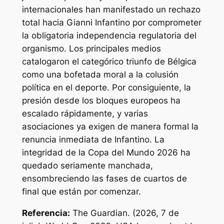
internacionales han manifestado un rechazo
total hacia Gianni Infantino por comprometer
la obligatoria independencia regulatoria del
organismo. Los principales medios
catalogaron el categórico triunfo de Bélgica
como una bofetada moral a la colusión
política en el deporte. Por consiguiente, la
presión desde los bloques europeos ha
escalado rápidamente, y varias
asociaciones ya exigen de manera formal la
renuncia inmediata de Infantino. La
integridad de la Copa del Mundo 2026 ha
quedado seriamente manchada,
ensombreciendo las fases de cuartos de
final que están por comenzar.
Referencia:
The Guardian. (2026, 7 de