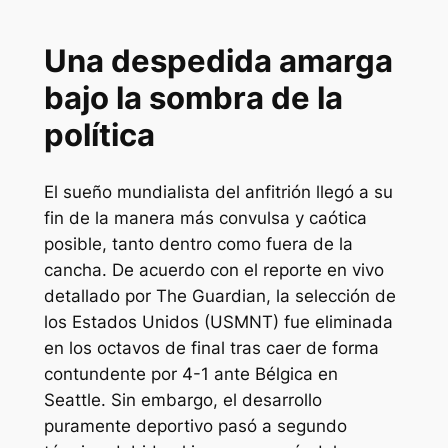
Una despedida amarga
bajo la sombra de la
política
El sueño mundialista del anfitrión llegó a su
fin de la manera más convulsa y caótica
posible, tanto dentro como fuera de la
cancha. De acuerdo con el reporte en vivo
detallado por
The Guardian
, la selección de
los Estados Unidos (USMNT) fue eliminada
en los octavos de final tras caer de forma
contundente por 4-1 ante Bélgica en
Seattle. Sin embargo, el desarrollo
puramente deportivo pasó a segundo