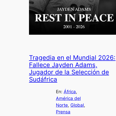
Tragedia en el Mundial 2026:
Fallece Jayden Adams,
Jugador de la Selección de
Sudáfrica
En:
África
, 
América del
Norte
, 
Global
, 
Prensa