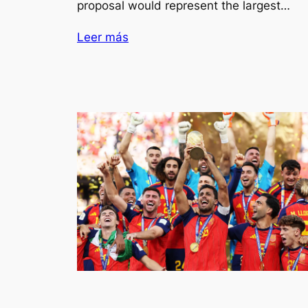
proposal would represent the largest…
Leer más