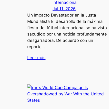
Internacional
Jul 11, 2026
Un Impacto Devastador en la Justa
Mundialista El desarrollo de la máxima
fiesta del fútbol internacional se ha visto
sacudido por una noticia profundamente
desgarradora. De acuerdo con un
reporte…
Leer más