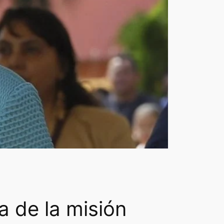
 de la misión