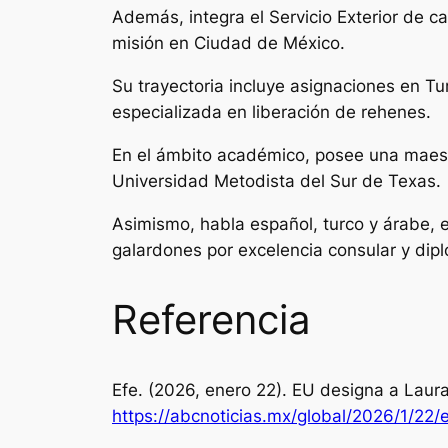
Además, integra el Servicio Exterior de 
misión en Ciudad de México.
Su trayectoria incluye asignaciones en Tu
especializada en liberación de rehenes.
En el ámbito académico, posee una maestr
Universidad Metodista del Sur de Texas.
Asimismo, habla español, turco y árabe, 
galardones por excelencia consular y dipl
Referencia
Efe. (2026, enero 22). EU designa a Lau
https://abcnoticias.mx/global/2026/1/2