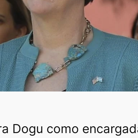
ra Dogu como encargada