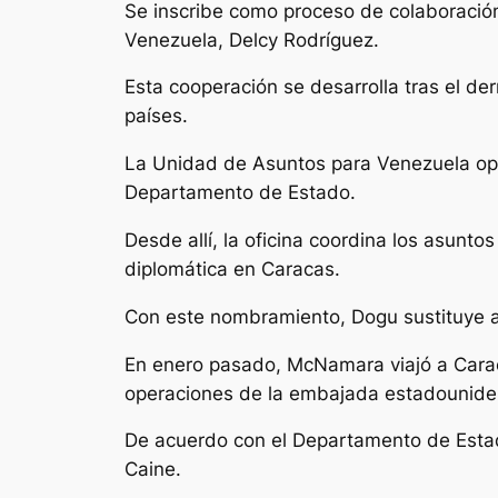
Se inscribe como proceso de colaboración
Venezuela, Delcy Rodríguez.
Esta cooperación se desarrolla tras el d
países.
La Unidad de Asuntos para Venezuela op
Departamento de Estado.
Desde allí, la oficina coordina los asunto
diplomática en Caracas.
Con este nombramiento, Dogu sustituye 
En enero pasado, McNamara viajó a Carac
operaciones de la embajada estadounide
De acuerdo con el Departamento de Estado
Caine.