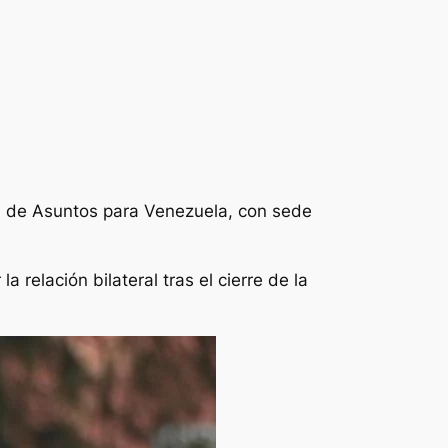
 de Asuntos para Venezuela, con sede
relación bilateral tras el cierre de la