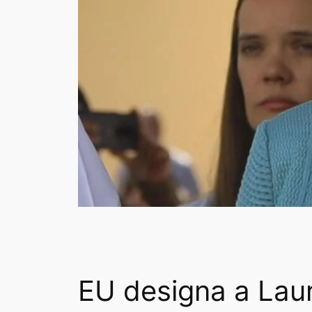
EU designa a Lau