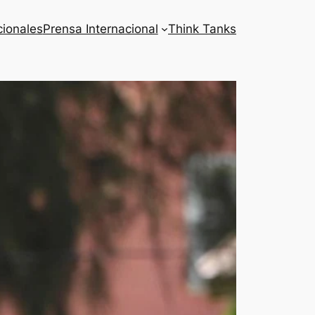
cionales
Prensa Internacional
Think Tanks