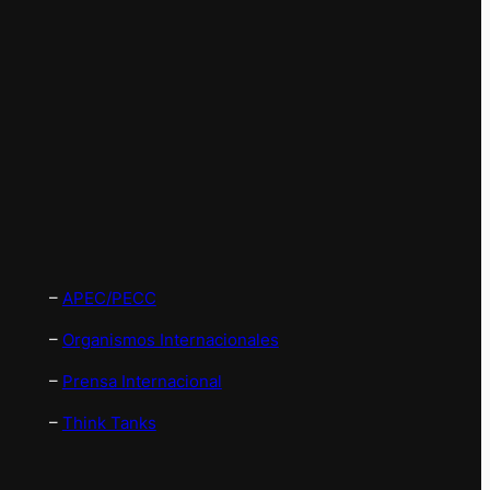
–
APEC/PECC
–
Organismos Internacionales
–
Prensa Internacional
–
Think Tanks