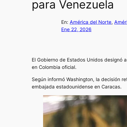
para Venezuela
En:
América del Norte
, 
Améri
Ene 22, 2026
El Gobierno de Estados Unidos designó 
en Colombia oficial.
Según informó Washington, la decisión refu
embajada estadounidense en Caracas.