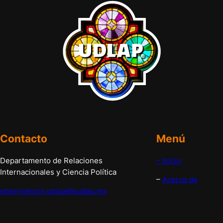
Contacto
Menú
Departamento de Relaciones
– Inicio
Internacionales y Ciencia Política
–
Acerca de
observatorio.global@udlap.mx