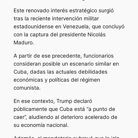
Este renovado interés estratégico surgió
tras la reciente intervención militar
estadounidense en Venezuela, que concluyó
con la captura del presidente Nicolás
Maduro.
A partir de ese precedente, funcionarios
consideran posible un escenario similar en
Cuba, dadas las actuales debilidades
económicas y políticas del régimen
comunista.
En ese contexto, Trump declaró
públicamente que Cuba está “a punto de
caer”, aludiendo al deterioro acelerado de
su economía nacional.