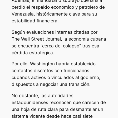
Además, el mandatario subrayó que la isla
perdió el respaldo económico y petrolero de
Venezuela, históricamente clave para su
estabilidad financiera.
Según evaluaciones internas citadas por
The Wall Street Journal
, la economía cubana
se encuentra “cerca del colapso” tras esa
pérdida estratégica.
Por ello, Washington habría establecido
contactos discretos con funcionarios
cubanos activos o vinculados al gobierno,
dispuestos a negociar una transición.
No obstante, las autoridades
estadounidenses reconocen que carecen de
una hoja de ruta clara para desmantelar un
sistema vigente desde hace casi siete