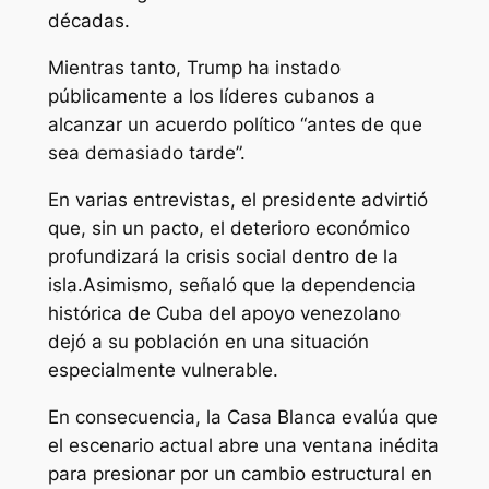
décadas.
Mientras tanto, Trump ha instado
públicamente a los líderes cubanos a
alcanzar un acuerdo político “antes de que
sea demasiado tarde”.
En varias entrevistas, el presidente advirtió
que, sin un pacto, el deterioro económico
profundizará la crisis social dentro de la
isla.Asimismo, señaló que la dependencia
histórica de Cuba del apoyo venezolano
dejó a su población en una situación
especialmente vulnerable.
En consecuencia, la Casa Blanca evalúa que
el escenario actual abre una ventana inédita
para presionar por un cambio estructural en