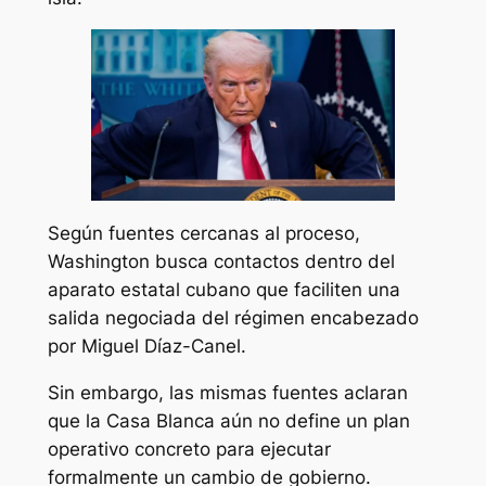
Según fuentes cercanas al proceso,
Washington busca contactos dentro del
aparato estatal cubano que faciliten una
salida negociada del régimen encabezado
por Miguel Díaz-Canel.
Sin embargo, las mismas fuentes aclaran
que la Casa Blanca aún no define un plan
operativo concreto para ejecutar
formalmente un cambio de gobierno.