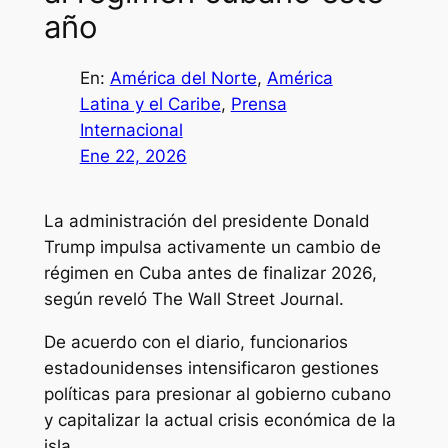
año
En:
América del Norte
, 
América
Latina y el Caribe
, 
Prensa
Internacional
Ene 22, 2026
La administración del presidente Donald
Trump impulsa activamente un cambio de
régimen en Cuba antes de finalizar 2026,
según reveló
The Wall Street Journal
.
De acuerdo con el diario, funcionarios
estadounidenses intensificaron gestiones
políticas para presionar al gobierno cubano
y capitalizar la actual crisis económica de la
isla.