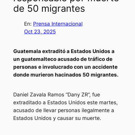
de 50 migrantes
En:
Prensa Internacional
Oct 23, 2025
Guatemala extraditó a Estados Unidos a
un guatemalteco acusado de tráfico de
personas e involucrado con un accidente
donde murieron hacinados 50 migrantes.
Daniel Zavala Ramos “Dany ZR”, fue
extraditado a Estados Unidos este martes,
acusado de llevar personas ilegalmente a
Estados Unidos y causar su muerte.