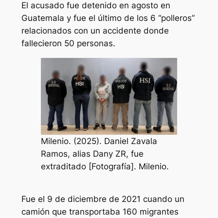
El acusado fue detenido en agosto en
Guatemala y fue el último de los 6 “polleros”
relacionados con un accidente donde
fallecieron 50 personas.
Milenio. (2025). Daniel Zavala
Ramos, alias Dany ZR, fue
extraditado [Fotografía]. Milenio.
Fue el 9 de diciembre de 2021 cuando un
camión que transportaba 160 migrantes