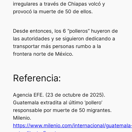
irregulares a través de Chiapas volcó y
provocó la muerte de 50 de ellos.
Desde entonces, los 6 “polleros” huyeron de
las autoridades y se siguieron dedicando a
transportar más personas rumbo a la
frontera norte de México.
Referencia:
Agencia EFE. (23 de octubre de 2025).
Guatemala extradita al último ‘pollero’
responsable por muerte de 50 migrantes.
Milenio
.
https://www.milenio.com/internacional/guatemala