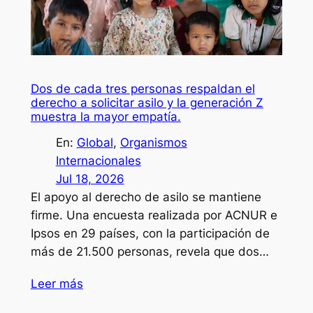
Dos de cada tres personas respaldan el
derecho a solicitar asilo y la generación Z
muestra la mayor empatía.
En:
Global
, 
Organismos
Internacionales
Jul 18, 2026
El apoyo al derecho de asilo se mantiene
firme. Una encuesta realizada por ACNUR e
Ipsos en 29 países, con la participación de
más de 21.500 personas, revela que dos…
Leer más