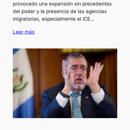
provocado una expansión sin precedentes
del poder y la presencia de las agencias
migratorias, especialmente el ICE…
Leer más