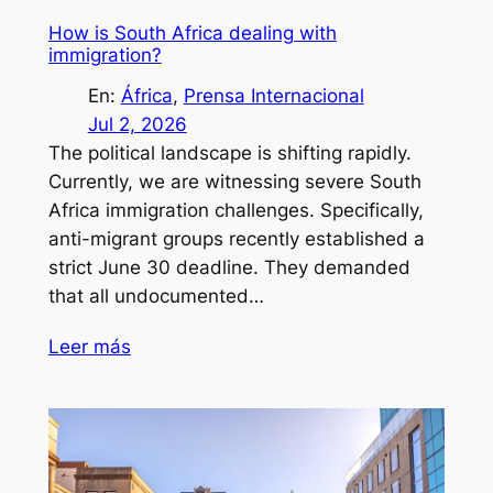
How is South Africa dealing with
immigration?
En:
África
, 
Prensa Internacional
Jul 2, 2026
The political landscape is shifting rapidly.
Currently, we are witnessing severe South
Africa immigration challenges. Specifically,
anti-migrant groups recently established a
strict June 30 deadline. They demanded
that all undocumented…
Leer más