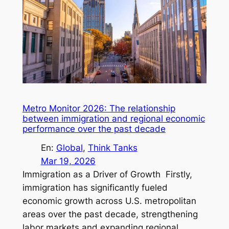
Metro Monitor 2026: The relationship
between immigration and regional economic
performance over the past decade
En:
Global
, 
Think Tanks
Mar 19, 2026
Immigration as a Driver of Growth Firstly,
immigration has significantly fueled
economic growth across U.S. metropolitan
areas over the past decade, strengthening
labor markets and expanding regional