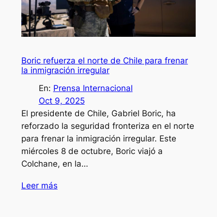
Boric refuerza el norte de Chile para frenar
la inmigración irregular
En:
Prensa Internacional
Oct 9, 2025
El presidente de Chile, Gabriel Boric, ha
reforzado la seguridad fronteriza en el norte
para frenar la inmigración irregular. Este
miércoles 8 de octubre, Boric viajó a
Colchane, en la…
Leer más