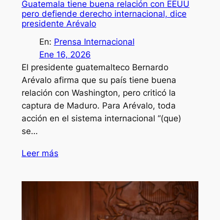
Guatemala tiene buena relación con EEUU
pero defiende derecho internacional, dice
presidente Arévalo
En:
Prensa Internacional
Ene 16, 2026
El presidente guatemalteco Bernardo
Arévalo afirma que su país tiene buena
relación con Washington, pero criticó la
captura de Maduro. Para Arévalo, toda
acción en el sistema internacional “(que)
se…
Leer más