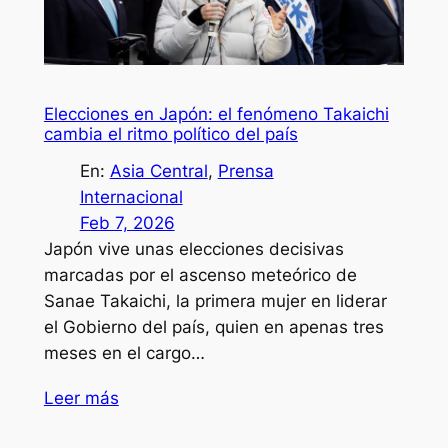
Elecciones en Japón: el fenómeno Takaichi
cambia el ritmo político del país
En:
Asia Central
, 
Prensa
Internacional
Feb 7, 2026
Japón vive unas elecciones decisivas
marcadas por el ascenso meteórico de
Sanae Takaichi, la primera mujer en liderar
el Gobierno del país, quien en apenas tres
meses en el cargo…
Leer más