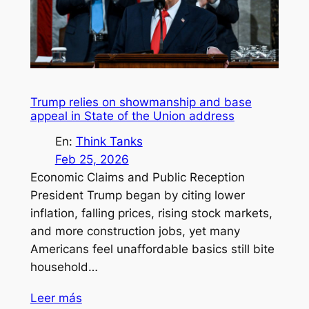
Trump relies on showmanship and base
appeal in State of the Union address
En:
Think Tanks
Feb 25, 2026
Economic Claims and Public Reception
President Trump began by citing lower
inflation, falling prices, rising stock markets,
and more construction jobs, yet many
Americans feel unaffordable basics still bite
household…
Leer más