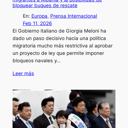
bloquear buques de rescate
En:
Europa
, 
Prensa Internacional
Feb 11, 2026
El Gobierno italiano de Giorgia Meloni ha
dado un paso decisivo hacia una política
migratoria mucho más restrictiva al aprobar
un proyecto de ley que permite imponer
bloqueos navales y…
Leer más