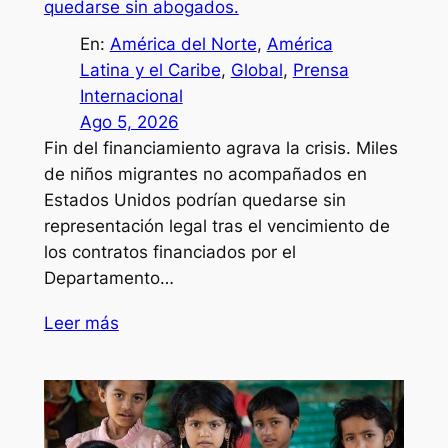
quedarse sin abogados.
En:
América del Norte
, 
América
Latina y el Caribe
, 
Global
, 
Prensa
Internacional
Ago 5, 2026
Fin del financiamiento agrava la crisis. Miles
de niños migrantes no acompañados en
Estados Unidos podrían quedarse sin
representación legal tras el vencimiento de
los contratos financiados por el
Departamento…
Leer más