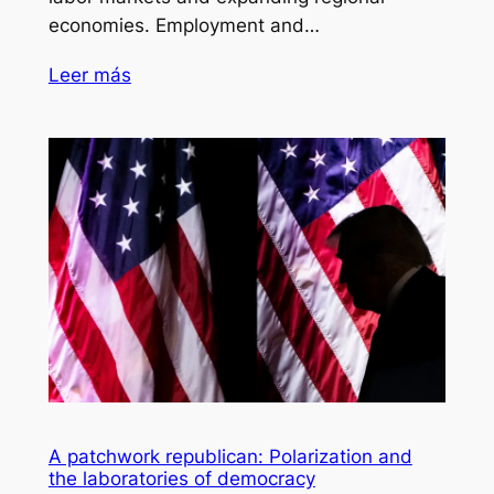
economies. Employment and…
Leer más
A patchwork republican: Polarization and
the laboratories of democracy