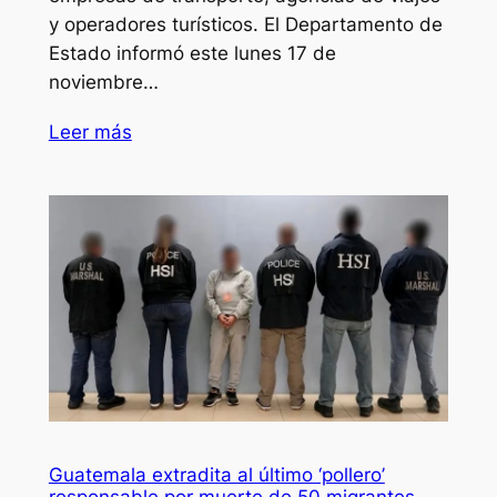
y operadores turísticos. El Departamento de
Estado informó este lunes 17 de
noviembre…
Leer más
Guatemala extradita al último ‘pollero’