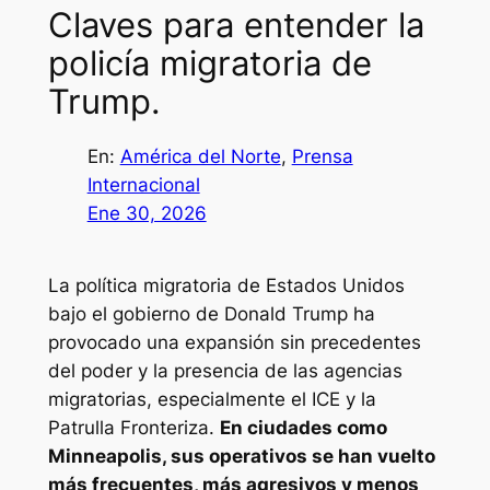
Claves para entender la
policía migratoria de
Trump.
En:
América del Norte
, 
Prensa
Internacional
Ene 30, 2026
La política migratoria de Estados Unidos
bajo el gobierno de Donald Trump ha
provocado una expansión sin precedentes
del poder y la presencia de las agencias
migratorias, especialmente el ICE y la
Patrulla Fronteriza.
En ciudades como
Minneapolis, sus operativos se han vuelto
más frecuentes, más agresivos y menos