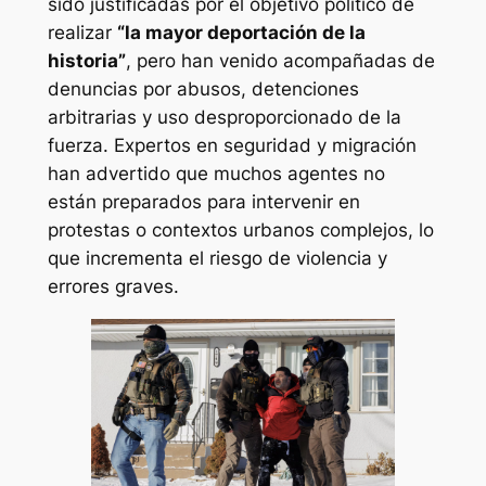
sido justificadas por el objetivo político de
realizar
“la mayor deportación de la
historia”
, pero han venido acompañadas de
denuncias por abusos, detenciones
arbitrarias y uso desproporcionado de la
fuerza. Expertos en seguridad y migración
han advertido que muchos agentes no
están preparados para intervenir en
protestas o contextos urbanos complejos, lo
que incrementa el riesgo de violencia y
errores graves.