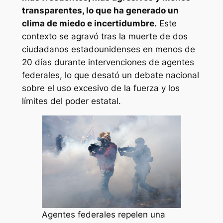
transparentes, lo que ha generado un
clima de miedo e incertidumbre.
Este
contexto se agravó tras la muerte de dos
ciudadanos estadounidenses en menos de
20 días durante intervenciones de agentes
federales, lo que desató un debate nacional
sobre el uso excesivo de la fuerza y los
límites del poder estatal.
Agentes federales repelen una