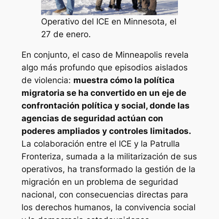
Operativo del ICE en Minnesota, el
27 de enero.
En conjunto, el caso de Minneapolis revela
algo más profundo que episodios aislados
de violencia:
muestra cómo la política
migratoria se ha convertido en un eje de
confrontación política y social, donde las
agencias de seguridad actúan con
poderes ampliados y controles limitados.
La colaboración entre el ICE y la Patrulla
Fronteriza, sumada a la militarización de sus
operativos, ha transformado la gestión de la
migración en un problema de seguridad
nacional, con consecuencias directas para
los derechos humanos, la convivencia social