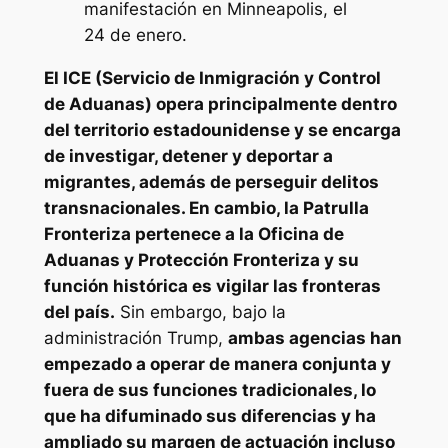
manifestación en Minneapolis, el
24 de enero.
El ICE (Servicio de Inmigración y Control
de Aduanas) opera principalmente dentro
del territorio estadounidense y se encarga
de investigar, detener y deportar a
migrantes, además de perseguir delitos
transnacionales. En cambio, la Patrulla
Fronteriza pertenece a la Oficina de
Aduanas y Protección Fronteriza y su
función histórica es vigilar las fronteras
del país.
Sin embargo, bajo la
administración Trump,
ambas agencias han
empezado a operar de manera conjunta y
fuera de sus funciones tradicionales, lo
que ha difuminado sus diferencias y ha
ampliado su margen de actuación incluso