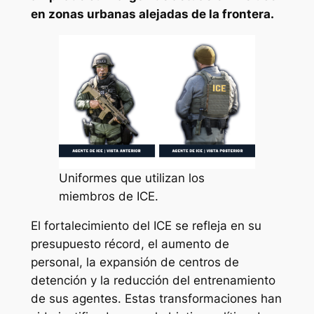
en zonas urbanas alejadas de la frontera.
Uniformes que utilizan los
miembros de ICE.
El fortalecimiento del ICE se refleja en su
presupuesto récord, el aumento de
personal, la expansión de centros de
detención y la reducción del entrenamiento
de sus agentes. Estas transformaciones han