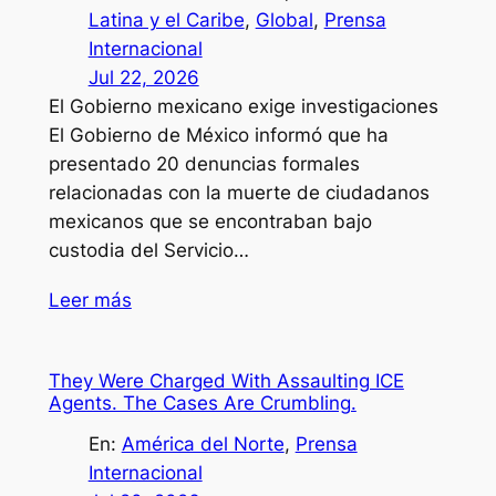
Latina y el Caribe
, 
Global
, 
Prensa
Internacional
Jul 22, 2026
El Gobierno mexicano exige investigaciones
El Gobierno de México informó que ha
presentado 20 denuncias formales
relacionadas con la muerte de ciudadanos
mexicanos que se encontraban bajo
custodia del Servicio…
Leer más
They Were Charged With Assaulting ICE
Agents. The Cases Are Crumbling.
En:
América del Norte
, 
Prensa
Internacional