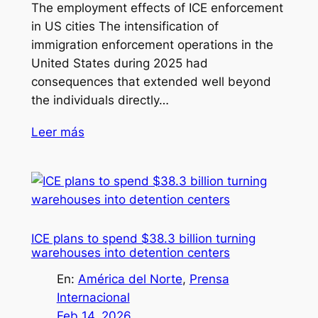
The employment effects of ICE enforcement
in US cities The intensification of
immigration enforcement operations in the
United States during 2025 had
consequences that extended well beyond
the individuals directly…
Leer más
ICE plans to spend $38.3 billion turning
warehouses into detention centers
En:
América del Norte
, 
Prensa
Internacional
Feb 14, 2026