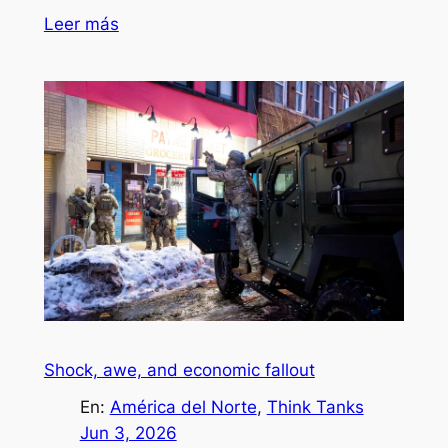
Leer más
Shock, awe, and economic fallout
En:
América del Norte
, 
Think Tanks
Jun 3, 2026