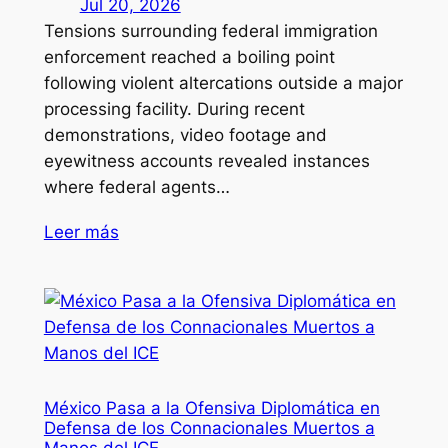
Jul 20, 2026
Tensions surrounding federal immigration
enforcement reached a boiling point
following violent altercations outside a major
processing facility. During recent
demonstrations, video footage and
eyewitness accounts revealed instances
where federal agents…
Leer más
México Pasa a la Ofensiva Diplomática en
Defensa de los Connacionales Muertos a