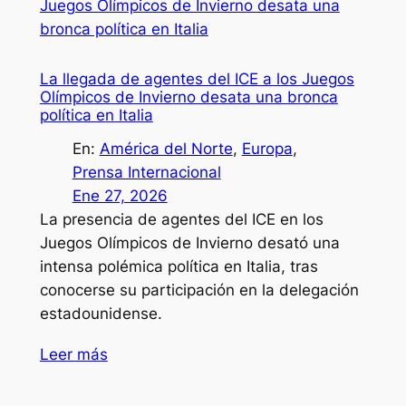
La llegada de agentes del ICE a los Juegos
Olímpicos de Invierno desata una bronca
política en Italia
En:
América del Norte
, 
Europa
, 
Prensa Internacional
Ene 27, 2026
La presencia de agentes del ICE en los
Juegos Olímpicos de Invierno desató una
intensa polémica política en Italia, tras
conocerse su participación en la delegación
estadounidense.
Leer más