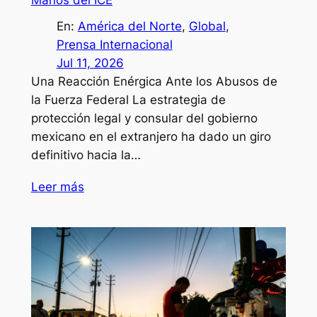
Manos del ICE
En:
América del Norte
, 
Global
, 
Prensa Internacional
Jul 11, 2026
Una Reacción Enérgica Ante los Abusos de
la Fuerza Federal La estrategia de
protección legal y consular del gobierno
mexicano en el extranjero ha dado un giro
definitivo hacia la…
Leer más