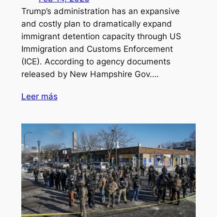
Trump’s administration has an expansive
and costly plan to dramatically expand
immigrant detention capacity through US
Immigration and Customs Enforcement
(ICE). According to agency documents
released by New Hampshire Gov.…
Leer más