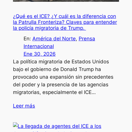
¿Qué es el ICE? ¿Y cuál es la diferencia con
la Patrulla Fronteriza? Claves para entender
la policía migratoria de Trump.
En:
América del Norte
, 
Prensa
Internacional
Ene 30, 2026
La política migratoria de Estados Unidos
bajo el gobierno de Donald Trump ha
provocado una expansión sin precedentes
del poder y la presencia de las agencias
migratorias, especialmente el ICE…
Leer más