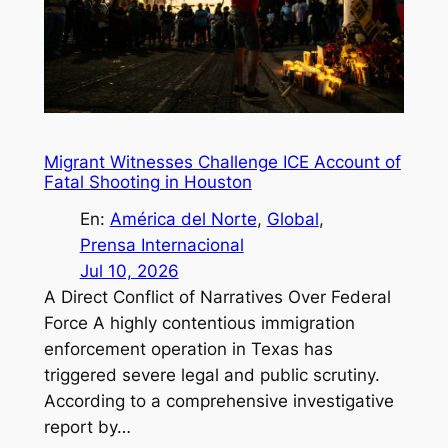
Migrant Witnesses Challenge ICE Account of
Fatal Shooting in Houston
En:
América del Norte
, 
Global
, 
Prensa Internacional
Jul 10, 2026
A Direct Conflict of Narratives Over Federal
Force A highly contentious immigration
enforcement operation in Texas has
triggered severe legal and public scrutiny.
According to a comprehensive investigative
report by…